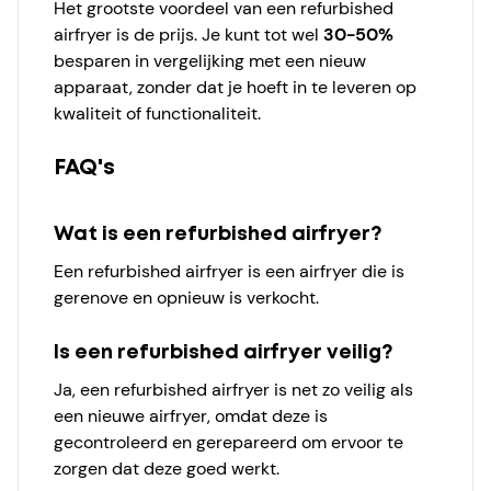
Het grootste voordeel van een refurbished
airfryer is de prijs. Je kunt tot wel
30-50%
besparen in vergelijking met een nieuw
apparaat, zonder dat je hoeft in te leveren op
kwaliteit of functionaliteit.
FAQ's
Wat is een refurbished airfryer?
Een refurbished airfryer is een airfryer die is
gerenove en opnieuw is verkocht.
Is een refurbished airfryer veilig?
Ja, een refurbished airfryer is net zo veilig als
een nieuwe airfryer, omdat deze is
gecontroleerd en gerepareerd om ervoor te
zorgen dat deze goed werkt.