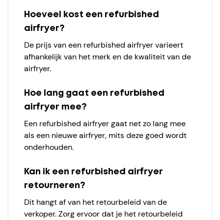
Hoeveel kost een refurbished
airfryer?
De prijs van een refurbished airfryer varieert
afhankelijk van het merk en de kwaliteit van de
airfryer.
Hoe lang gaat een refurbished
airfryer mee?
Een refurbished airfryer gaat net zo lang mee
als een nieuwe airfryer, mits deze goed wordt
onderhouden.
Kan ik een refurbished airfryer
retourneren?
Dit hangt af van het retourbeleid van de
verkoper. Zorg ervoor dat je het retourbeleid