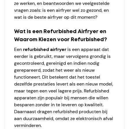
ze werken, en beantwoorden we veelgestelde
vragen zoals: is een airfryer wel zo gezond, en
wat is de beste airfryer op dit moment?
Wat is een Refurbished Airfryer en
Waarom Kiezen voor Refurbished?
Een
refurbished airfryer
is een apparaat dat
eerder is gebruikt, maar vervolgens grondig is
gecontroleerd, gereinigd en indien nodig
gerepareerd, zodat het weer als nieuw
functioneert. Dit betekent dat het toestel
dezelfde prestaties levert als een nieuw model,
maar tegen een veel lagere prijs. Refurbished
apparaten zijn populair bij mensen die willen
besparen zonder in te leveren op kwaliteit.
Daarnaast dragen refurbished producten bij
aan duurzaamheid, omdat ze elektronisch afval
verminderen.