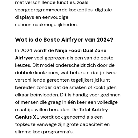
met verschillende functies, zoals
voorgeprogrammeerde kookopties, digitale
displays en eenvoudige
schoonmaakmogelijkheden.
Wat is de Beste Airfryer van 2024?
In 2024 wordt de
Ninja Foodi Dual Zone
Airfryer
veel geprezen als een van de beste
keuzes. Dit model onderscheidt zich door de
dubbele kookzones, wat betekent dat je twee
verschillende gerechten tegelijkertijd kunt
bereiden zonder dat de smaken of kooktijden
elkaar beïnvloeden. Dit is handig voor gezinnen
of mensen die graag in één keer een volledige
maaltijd willen bereiden. De
Tefal Actifry
Genius XL
wordt ook genoemd als een
topkeuze vanwege zijn grote capaciteit en
slimme kookprogramma's.