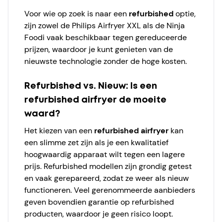
Voor wie op zoek is naar een
refurbished
optie,
zijn zowel de Philips Airfryer XXL als de Ninja
Foodi vaak beschikbaar tegen gereduceerde
prijzen, waardoor je kunt genieten van de
nieuwste technologie zonder de hoge kosten.
Refurbished vs. Nieuw: Is een
refurbished airfryer de moeite
waard?
Het kiezen van een
refurbished airfryer
kan
een slimme zet zijn als je een kwalitatief
hoogwaardig apparaat wilt tegen een lagere
prijs. Refurbished modellen zijn grondig getest
en vaak gerepareerd, zodat ze weer als nieuw
functioneren. Veel gerenommeerde aanbieders
geven bovendien garantie op refurbished
producten, waardoor je geen risico loopt.