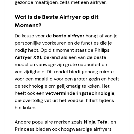
gezonde maaltijden, zelfs met een airfryer.
Wat is de Beste Airfryer op dit
Moment?
De keuze voor de
beste airfryer
hangt af van je
persoonlijke voorkeuren en de functies die je
nodig hebt. Op dit moment staat de
Philips
Airfryer XXL
bekend als een van de beste
modellen vanwege zijn grote capaciteit en
veelzijdigheid. Dit model biedt genoeg ruimte
voor een maaltijd voor een groter gezin en heeft
de technologie om gelijkmatig te koken. Het
heeft ook een
vetverminderingstechnologie
,
die overtollig vet uit het voedsel filtert tijdens
het koken.
Andere populaire merken zoals
Ninja
,
Tefal
, en
Princess
bieden ook hoogwaardige airfryers