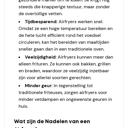
steeds die knapperige textuur, maar zonder
de overtollige vetten.
Tijdbesparend:
Airfryers werken snel.
Omdat ze een hoge temperatuur bereiken en
de hete lucht efficiënt rond het voedsel
circuleren, kan het bereiden van maaltijden
sneller gaan dan in een traditionele oven.
Veelzijdigheid:
Airfryers kunnen meer dan
alleen frituren. Ze kunnen ook bakken, grillen
en braden, waardoor ze veelzijdig inzetbaar
zijn voor allerlei soorten gerechten.
Minder geur:
In tegenstelling tot
traditionele friteuses, zorgen airfryers voor
minder vetdampen en ongewenste geuren in
huis.
Wat zijn de Nadelen van een