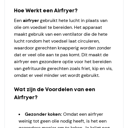
Hoe Werkt een Airfryer?
Een
airfryer
gebruikt hete lucht in plaats van
olie om voedsel te bereiden. Het apparaat
maakt gebruik van een ventilator die de hete
lucht rondom het voedsel laat circuleren,
waardoor gerechten knapperig worden zonder
dat er veel olie aan te pas komt. Dit maakt de
airfryer een gezondere optie voor het bereiden
van gefrituurde gerechten zoals friet, kip en vis,
omdat er veel minder vet wordt gebruikt.
Wat zijn de Voordelen van een
Airfryer?
Gezonder koken:
Omdat een airfryer
weinig tot geen olie nodig heeft, is het een
gezondere manier om te koken. Je krijgt nog