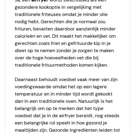
gezondere kookoptie in vergelijking met
traditionele friteuses omdat je minder olie
nodig hebt. Gerechten die je normaal zou
frituren, bevatten daardoor aanzienlijk minder
calorieën en vet. Dit maakt het makkelijker om
gerechten zoals friet en gefrituurde kip in je
dieet op te nemen zonder je zorgen te maken
over de hoge hoeveelheden vet die bij
traditionele frituurmethoden komen kijken.
Daarnaast behoudt voedsel vaak meer van zijn
voedingswaarde omdat het op een lagere
temperatuur en in minder tijd wordt gekookt
dan in een traditionele oven. Natuurlijk is het
belangrijk om op te merken dat het type
voedsel dat je in de airfryer bereidt, nog steeds
een belangrijke rol speelt in hoe gezond je
maaltijden zijn. Gezonde ingrediënten leiden tot