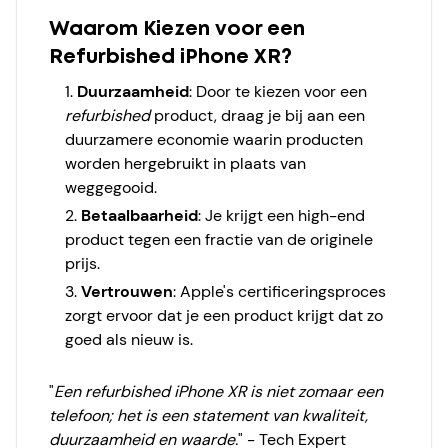
Waarom Kiezen voor een
Refurbished iPhone XR?
Duurzaamheid
:
Door te kiezen voor een
refurbished
product, draag je bij aan een
duurzamere economie waarin producten
worden hergebruikt in plaats van
weggegooid.
Betaalbaarheid
:
Je krijgt een high-end
product tegen een fractie van de originele
prijs.
Vertrouwen
:
Apple's certificeringsproces
zorgt ervoor dat je een product krijgt dat zo
goed als nieuw is.
"
Een refurbished iPhone XR is niet zomaar een
telefoon; het is een statement van kwaliteit,
duurzaamheid en waarde.
" - Tech Expert