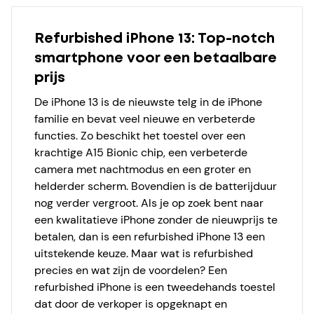
Refurbished iPhone 13: Top-notch
smartphone voor een betaalbare
prijs
De iPhone 13 is de nieuwste telg in de iPhone
familie en bevat veel nieuwe en verbeterde
functies. Zo beschikt het toestel over een
krachtige A15 Bionic chip, een verbeterde
camera met nachtmodus en een groter en
helderder scherm. Bovendien is de batterijduur
nog verder vergroot. Als je op zoek bent naar
een kwalitatieve iPhone zonder de nieuwprijs te
betalen, dan is een refurbished iPhone 13 een
uitstekende keuze. Maar wat is refurbished
precies en wat zijn de voordelen? Een
refurbished iPhone is een tweedehands toestel
dat door de verkoper is opgeknapt en