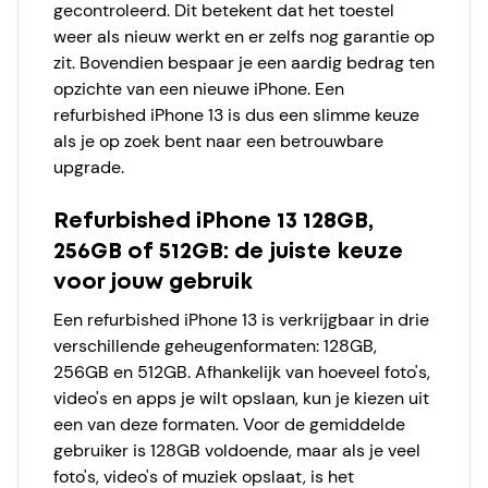
gecontroleerd. Dit betekent dat het toestel
weer als nieuw werkt en er zelfs nog garantie op
zit. Bovendien bespaar je een aardig bedrag ten
opzichte van een nieuwe iPhone. Een
refurbished iPhone 13 is dus een slimme keuze
als je op zoek bent naar een betrouwbare
upgrade.
Refurbished iPhone 13 128GB,
256GB of 512GB: de juiste keuze
voor jouw gebruik
Een refurbished iPhone 13 is verkrijgbaar in drie
verschillende geheugenformaten: 128GB,
256GB en 512GB. Afhankelijk van hoeveel foto's,
video's en apps je wilt opslaan, kun je kiezen uit
een van deze formaten. Voor de gemiddelde
gebruiker is 128GB voldoende, maar als je veel
foto's, video's of muziek opslaat, is het