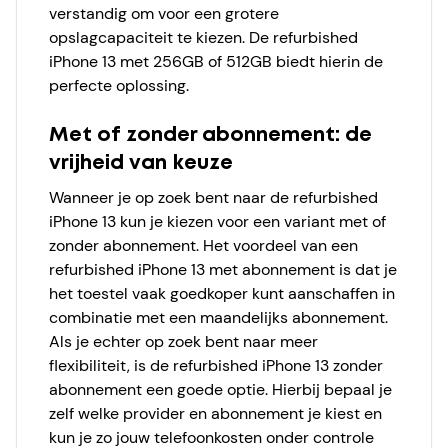
verstandig om voor een grotere
opslagcapaciteit te kiezen. De refurbished
iPhone 13 met 256GB of 512GB biedt hierin de
perfecte oplossing.
Met of zonder abonnement: de
vrijheid van keuze
Wanneer je op zoek bent naar de refurbished
iPhone 13 kun je kiezen voor een variant met of
zonder abonnement. Het voordeel van een
refurbished iPhone 13 met abonnement is dat je
het toestel vaak goedkoper kunt aanschaffen in
combinatie met een maandelijks abonnement.
Als je echter op zoek bent naar meer
flexibiliteit, is de refurbished iPhone 13 zonder
abonnement een goede optie. Hierbij bepaal je
zelf welke provider en abonnement je kiest en
kun je zo jouw telefoonkosten onder controle