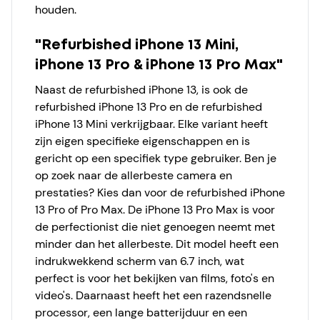
houden.
"Refurbished iPhone 13 Mini,
iPhone 13 Pro & iPhone 13 Pro Max"
Naast de refurbished iPhone 13, is ook de
refurbished iPhone 13 Pro en de refurbished
iPhone 13 Mini verkrijgbaar. Elke variant heeft
zijn eigen specifieke eigenschappen en is
gericht op een specifiek type gebruiker. Ben je
op zoek naar de allerbeste camera en
prestaties? Kies dan voor de refurbished iPhone
13 Pro of Pro Max. De iPhone 13 Pro Max is voor
de perfectionist die niet genoegen neemt met
minder dan het allerbeste. Dit model heeft een
indrukwekkend scherm van 6.7 inch, wat
perfect is voor het bekijken van films, foto's en
video's. Daarnaast heeft het een razendsnelle
processor, een lange batterijduur en een