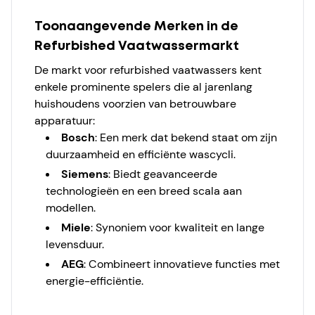
Toonaangevende Merken in de
Refurbished Vaatwassermarkt
De markt voor refurbished vaatwassers kent
enkele prominente spelers die al jarenlang
huishoudens voorzien van betrouwbare
apparatuur:
Bosch
: Een merk dat bekend staat om zijn
duurzaamheid en efficiënte wascycli.
Siemens
: Biedt geavanceerde
technologieën en een breed scala aan
modellen.
Miele
: Synoniem voor kwaliteit en lange
levensduur.
AEG
: Combineert innovatieve functies met
energie-efficiëntie.