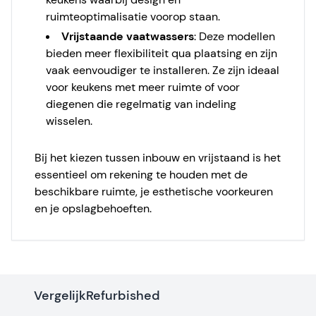
ruimteoptimalisatie voorop staan.
Vrijstaande vaatwassers
: Deze modellen
bieden meer flexibiliteit qua plaatsing en zijn
vaak eenvoudiger te installeren. Ze zijn ideaal
voor keukens met meer ruimte of voor
diegenen die regelmatig van indeling
wisselen.
Bij het kiezen tussen inbouw en vrijstaand is het
essentieel om rekening te houden met de
beschikbare ruimte, je esthetische voorkeuren
en je opslagbehoeften.
VergelijkRefurbished