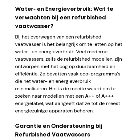
Water- en Energieverbruik: Wat te
verwachten bij een refurbished
vaatwasser?
Bij het overwegen van een refurbished
vaatwasser is het belangrijk om te letten op het
water- en energieverbruik. Veel moderne
vaatwassers, zelfs de refurbished modellen, zijn
ontworpen met het oog op duurzaamheid en
efficiëntie. Ze bevatten vaak eco-programma's
die het water- en energieverbruik
minimaliseren. Het is de moeite waard om te
zoeken naar modellen met een
A++
of
A+++
energielabel, wat aangeeft dat ze tot de meest
energiezuinige apparaten behoren.
Garantie en Ondersteuning bij
Refurbished Vaatwassers