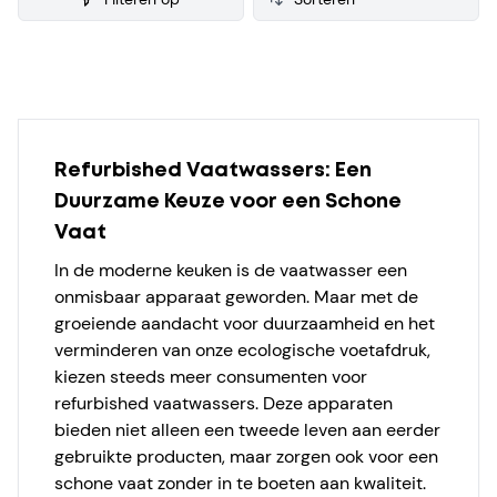
Products
Refurbished Vaatwassers: Een
Duurzame Keuze voor een Schone
Vaat
In de moderne keuken is de vaatwasser een
onmisbaar apparaat geworden. Maar met de
groeiende aandacht voor duurzaamheid en het
verminderen van onze ecologische voetafdruk,
kiezen steeds meer consumenten voor
refurbished vaatwassers. Deze apparaten
bieden niet alleen een tweede leven aan eerder
gebruikte producten, maar zorgen ook voor een
schone vaat zonder in te boeten aan kwaliteit.