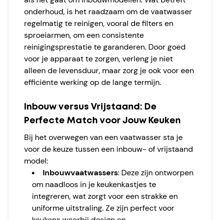
onderhoud, is het raadzaam om de vaatwasser
regelmatig te reinigen, vooral de filters en
sproeiarmen, om een consistente
reinigingsprestatie te garanderen. Door goed
voor je apparaat te zorgen, verleng je niet
alleen de levensduur, maar zorg je ook voor een
efficiënte werking op de lange termijn.
Inbouw versus Vrijstaand: De
Perfecte Match voor Jouw Keuken
Bij het overwegen van een vaatwasser sta je
voor de keuze tussen een inbouw- of vrijstaand
model:
Inbouwvaatwassers
: Deze zijn ontworpen
om naadloos in je keukenkastjes te
integreren, wat zorgt voor een strakke en
uniforme uitstraling. Ze zijn perfect voor
keukens waarbij design en