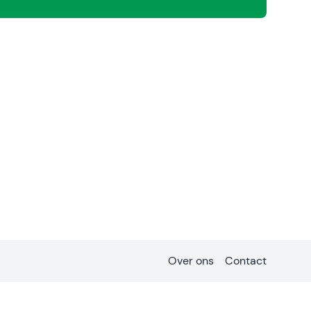
Over ons
Contact