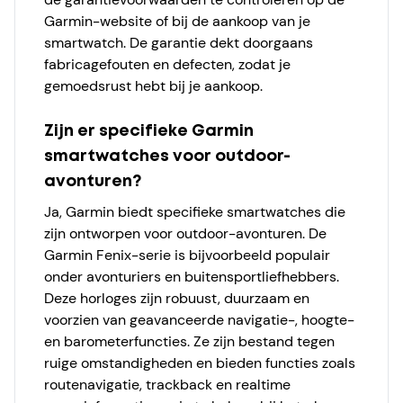
Garmin-website of bij de aankoop van je
smartwatch. De garantie dekt doorgaans
fabricagefouten en defecten, zodat je
gemoedsrust hebt bij je aankoop.
Zijn er specifieke Garmin
smartwatches voor outdoor-
avonturen?
Ja, Garmin biedt specifieke smartwatches die
zijn ontworpen voor outdoor-avonturen. De
Garmin Fenix-serie is bijvoorbeeld populair
onder avonturiers en buitensportliefhebbers.
Deze horloges zijn robuust, duurzaam en
voorzien van geavanceerde navigatie-, hoogte-
en barometerfuncties. Ze zijn bestand tegen
ruige omstandigheden en bieden functies zoals
routenavigatie, trackback en realtime