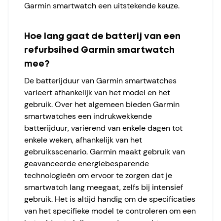
Garmin smartwatch een uitstekende keuze.
Hoe lang gaat de batterij van een
refurbsihed Garmin smartwatch
mee?
De batterijduur van Garmin smartwatches
varieert afhankelijk van het model en het
gebruik. Over het algemeen bieden Garmin
smartwatches een indrukwekkende
batterijduur, variërend van enkele dagen tot
enkele weken, afhankelijk van het
gebruiksscenario. Garmin maakt gebruik van
geavanceerde energiebesparende
technologieën om ervoor te zorgen dat je
smartwatch lang meegaat, zelfs bij intensief
gebruik. Het is altijd handig om de specificaties
van het specifieke model te controleren om een