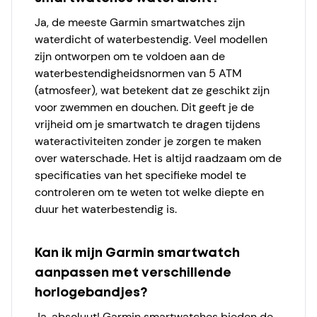
Ja, de meeste Garmin smartwatches zijn
waterdicht of waterbestendig. Veel modellen
zijn ontworpen om te voldoen aan de
waterbestendigheidsnormen van 5 ATM
(atmosfeer), wat betekent dat ze geschikt zijn
voor zwemmen en douchen. Dit geeft je de
vrijheid om je smartwatch te dragen tijdens
wateractiviteiten zonder je zorgen te maken
over waterschade. Het is altijd raadzaam om de
specificaties van het specifieke model te
controleren om te weten tot welke diepte en
duur het waterbestendig is.
Kan ik mijn Garmin smartwatch
aanpassen met verschillende
horlogebandjes?
Ja, absoluut! Garmin smartwatches bieden de