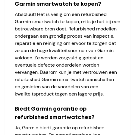
Garmin smartwatch te kopen?
Absoluut! Het is veilig om een refurbished
Garmin smartwatch te kopen, mits je het bij een
betrouwbare bron doet. Refurbished modellen
ondergaan een grondig proces van inspectie,
reparatie en reiniging om ervoor te zorgen dat
ze aan de hoge kwaliteitsnormen van Garmin
voldoen. Ze worden zorgvuldig getest en
eventuele defecte onderdelen worden
vervangen. Daarom kun je met vertrouwen een
refurbished Garmin smartwatch aanschaffen
en genieten van de voordelen van een
kwaliteitsproduct tegen een lagere prijs.
Biedt Garmin garantie op
refurbished smartwatches?
Ja, Garmin biedt garantie op refurbished
smartwatches. De garantieperiode kan