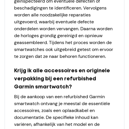
geïnspecteerd om eventuele defecten of
beschadigingen te identificeren. Vervolgens
worden alle noodzakelijke reparaties
uitgevoerd, waarbij eventuele defecte
onderdelen worden vervangen. Daarna worden
de horloges grondig gereinigd en opnieuw
geassembleerd. Tijdens het proces worden de
smartwatches ook uitgebreid getest om ervoor
te zorgen dat ze naar behoren functioneren.
Krijg ik alle accessoires en originele
verpakking bij een refurbished
Garmin smartwatch?
Bij de aankoop van een refurbished Garmin
smartwatch ontvang je meestal de essentiële
accessoires, zoals een oplaadkabel en
documentatie. De specifieke inhoud kan
variëren, afhankelijk van het model en de