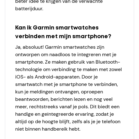
beter idee te krijgen van de verwachte
batterijduur.
Kan ik Garmin smartwatches
verbinden met mijn smartphone?
Ja, absoluut! Garmin smartwatches zijn
ontworpen om naadloos te integreren met je
smartphone. Ze maken gebruik van Bluetooth-
technologie om verbinding te maken met zowel
iOS- als Android-apparaten. Door je
smartwatch met je smartphone te verbinden,
kun je meldingen ontvangen, oproepen
beantwoorden, berichten lezen en nog veel
meer, rechtstreeks vanaf je pols. Dit biedt een
handige en geïntegreerde ervaring, zodat je
altijd op de hoogte blijft, zelfs als je je telefoon
niet binnen handbereik hebt.