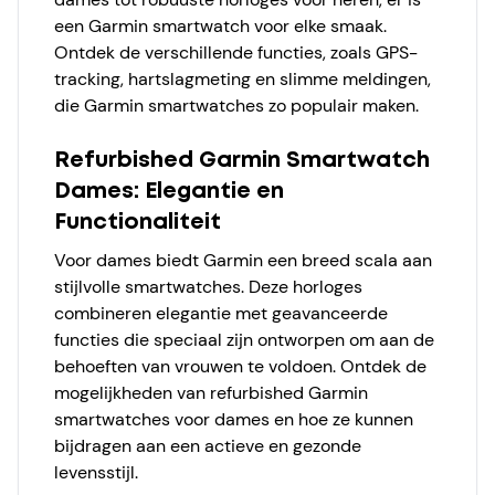
een Garmin smartwatch voor elke smaak.
Ontdek de verschillende functies, zoals GPS-
tracking, hartslagmeting en slimme meldingen,
die Garmin smartwatches zo populair maken.
Refurbished Garmin Smartwatch
Dames: Elegantie en
Functionaliteit
Voor dames biedt Garmin een breed scala aan
stijlvolle smartwatches. Deze horloges
combineren elegantie met geavanceerde
functies die speciaal zijn ontworpen om aan de
behoeften van vrouwen te voldoen. Ontdek de
mogelijkheden van refurbished Garmin
smartwatches voor dames en hoe ze kunnen
bijdragen aan een actieve en gezonde
levensstijl.