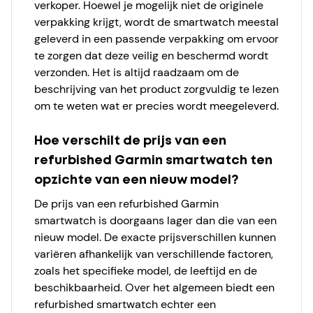
verkoper. Hoewel je mogelijk niet de originele
verpakking krijgt, wordt de smartwatch meestal
geleverd in een passende verpakking om ervoor
te zorgen dat deze veilig en beschermd wordt
verzonden. Het is altijd raadzaam om de
beschrijving van het product zorgvuldig te lezen
om te weten wat er precies wordt meegeleverd.
Hoe verschilt de prijs van een
refurbished Garmin smartwatch ten
opzichte van een nieuw model?
De prijs van een refurbished Garmin
smartwatch is doorgaans lager dan die van een
nieuw model. De exacte prijsverschillen kunnen
variëren afhankelijk van verschillende factoren,
zoals het specifieke model, de leeftijd en de
beschikbaarheid. Over het algemeen biedt een
refurbished smartwatch echter een