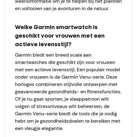
weersinformatie om je te helpen bij het plannen
en voltooien van je avonturen in de natuur.
Welke Garmin smartwatch is
geschikt voor vrouwen met een
actieve levensstijl?
Garmin biedt een breed scala aan
smartwatches die geschikt zijn voor vrouwen
met een actieve levensstijl. Een populair model
onder vrouwen is de Garmin Venu-serie. Deze
horloges combineren stijlvolle ontwerpen met
geavanceerde gezondheids- en fitnessfuncties.
Of je nu gaat sporten, je slaappatroon wilt
volgen of stressniveaus wilt beheersen, de
Garmin Venu-serie biedt de tools die je nodig
hebt om je gezondheidsdoelen te bereiken met
een vleugje elegantie.