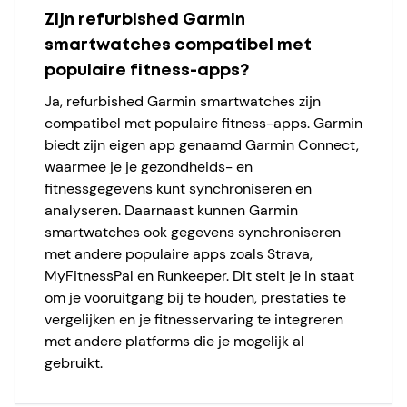
Zijn refurbished Garmin
smartwatches compatibel met
populaire fitness-apps?
Ja, refurbished Garmin smartwatches zijn
compatibel met populaire fitness-apps. Garmin
biedt zijn eigen app genaamd Garmin Connect,
waarmee je je gezondheids- en
fitnessgegevens kunt synchroniseren en
analyseren. Daarnaast kunnen Garmin
smartwatches ook gegevens synchroniseren
met andere populaire apps zoals Strava,
MyFitnessPal en Runkeeper. Dit stelt je in staat
om je vooruitgang bij te houden, prestaties te
vergelijken en je fitnesservaring te integreren
met andere platforms die je mogelijk al
gebruikt.