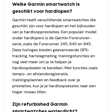
Welke Garmin smartwatch is
geschikt voor hardlopen?
Garmin heeft verschillende smartwatches die
geschikt zijn voor hardlopen en het bijhouden
van je hardloopprestaties. Een populair model
onder hardlopers is de Garmin Forerunner-
serie, zoals de Forerunner 245, 645 en 945.
Deze horloges bieden geavanceerde GPS-
tracking, hartslagmeting, trainingsfuncties en
nog veel meer om je te helpen je
hardloopdoelen te bereiken. Met functies zoals
tempo- en afstandsregistratie,
trainingsplannen en feedback over je
prestaties, kun je je hardloopsessies naar een
hoger niveau tillen.
Zijn refurbished Garmin
smartwatches waterdicht?