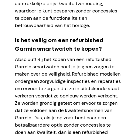
aantrekkelijke prijs-kwaliteitverhouding,
waardoor je kunt besparen zonder concessies
te doen aan de functionaliteit en
betrouwbaarheid van het horloge.
Is het veilig om een refurbished
Garmin smartwatch te kopen?
Absoluut! Bij het kopen van een refurbished
Garmin smartwatch hoef je je geen zorgen te
maken over de veiligheid. Refurbished modellen
ondergaan zorgvuldige inspecties en reparaties
om ervoor te zorgen dat ze in uitstekende staat
verkeren voordat ze opnieuw worden verkocht.
Ze worden grondig getest om ervoor te zorgen
dat ze voldoen aan de kwaliteitsnormen van
Garmin. Dus, als je op zoek bent naar een
betaalbaardere optie zonder concessies te
doen aan kwaliteit, dan is een refurbished