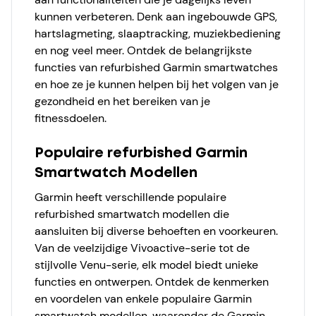
kunnen verbeteren. Denk aan ingebouwde GPS,
hartslagmeting, slaaptracking, muziekbediening
en nog veel meer. Ontdek de belangrijkste
functies van refurbished Garmin smartwatches
en hoe ze je kunnen helpen bij het volgen van je
gezondheid en het bereiken van je
fitnessdoelen.
Populaire refurbished Garmin
Smartwatch Modellen
Garmin heeft verschillende populaire
refurbished smartwatch modellen die
aansluiten bij diverse behoeften en voorkeuren.
Van de veelzijdige Vivoactive-serie tot de
stijlvolle Venu-serie, elk model biedt unieke
functies en ontwerpen. Ontdek de kenmerken
en voordelen van enkele populaire Garmin
smartwatch modellen, waaronder de Garmin