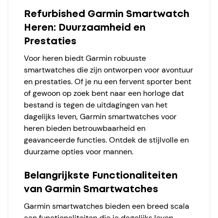
Refurbished Garmin Smartwatch
Heren: Duurzaamheid en
Prestaties
Voor heren biedt Garmin robuuste
smartwatches die zijn ontworpen voor avontuur
en prestaties. Of je nu een fervent sporter bent
of gewoon op zoek bent naar een horloge dat
bestand is tegen de uitdagingen van het
dagelijks leven, Garmin smartwatches voor
heren bieden betrouwbaarheid en
geavanceerde functies. Ontdek de stijlvolle en
duurzame opties voor mannen.
Belangrijkste Functionaliteiten
van Garmin Smartwatches
Garmin smartwatches bieden een breed scala
aan functionaliteiten die je dagelijks leven