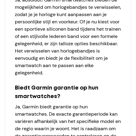
mogelijkheid om horlogebandjes te verwisselen,
zodat je je horloge kunt aanpassen aan je
persoonlijke stijl en voorkeur. Of je nu kiest voor
een sportieve siliconen band tijdens het trainen
of een stijlvolle lederen band voor een formele
gelegenheid, er zijn talloze opties beschikbaar.
Het verwisselen van horlogebandjes is
eenvoudig en biedt je de flexibiliteit om je
smartwatch aan te passen aan elke
gelegenheid.
Biedt Garmin garantie op hun
smartwatches?
Ja, Garmin biedt garantie op hun
smartwatches. De exacte garantieperiode kan
variëren afhankelijk van het specifieke model en
de regio waarin je woont. Het is raadzaam om
de garantievoorwaarden te controleren op de