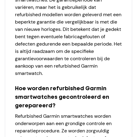
variëren, maar het is gebruikelijk dat
refurbished modellen worden geleverd met een
beperkte garantie die vergelijkbaar is met die
van nieuwe horloges. Dit betekent dat je gedekt
bent tegen eventuele fabricagefouten of
defecten gedurende een bepaalde periode. Het
is altijd raadzaam om de specifieke
garantievoorwaarden te controleren bij de
aankoop van een refurbished Garmin
smartwatch.
Hoe worden refurbished Garmin
smartwatches gecontroleerd en
gerepareerd?
Refurbished Garmin smartwatches worden
onderworpen aan een grondige controle en
reparatieprocedure. Ze worden zorgvuldig