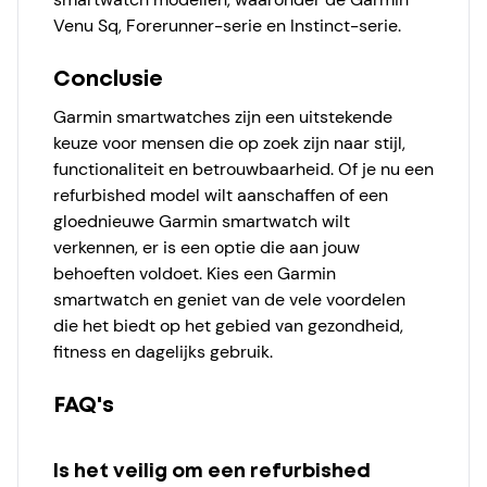
Venu Sq, Forerunner-serie en Instinct-serie.
Conclusie
Garmin smartwatches zijn een uitstekende
keuze voor mensen die op zoek zijn naar stijl,
functionaliteit en betrouwbaarheid. Of je nu een
refurbished model wilt aanschaffen of een
gloednieuwe Garmin smartwatch wilt
verkennen, er is een optie die aan jouw
behoeften voldoet. Kies een Garmin
smartwatch en geniet van de vele voordelen
die het biedt op het gebied van gezondheid,
fitness en dagelijks gebruik.
FAQ's
Is het veilig om een refurbished