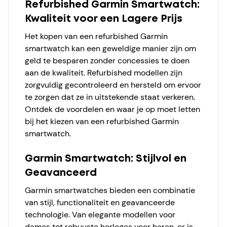
Refurbished Garmin Smartwatch:
Kwaliteit voor een Lagere Prijs
Het kopen van een refurbished Garmin
smartwatch kan een geweldige manier zijn om
geld te besparen zonder concessies te doen
aan de kwaliteit. Refurbished modellen zijn
zorgvuldig gecontroleerd en hersteld om ervoor
te zorgen dat ze in uitstekende staat verkeren.
Ontdek de voordelen en waar je op moet letten
bij het kiezen van een refurbished Garmin
smartwatch.
Garmin Smartwatch: Stijlvol en
Geavanceerd
Garmin smartwatches bieden een combinatie
van stijl, functionaliteit en geavanceerde
technologie. Van elegante modellen voor
dames tot robuuste horloges voor heren, er is