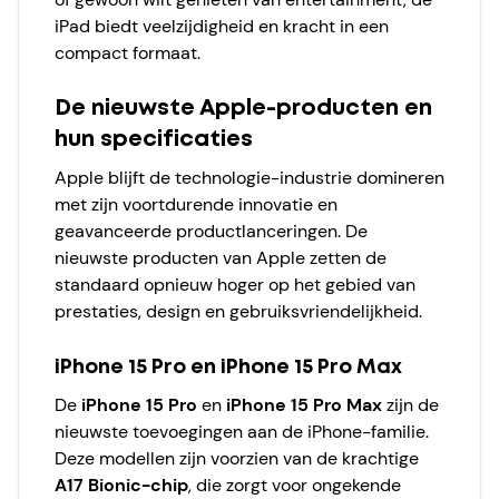
iPad biedt veelzijdigheid en kracht in een
compact formaat.
De nieuwste Apple-producten en
hun specificaties
Apple blijft de technologie-industrie domineren
met zijn voortdurende innovatie en
geavanceerde productlanceringen. De
nieuwste producten van Apple zetten de
standaard opnieuw hoger op het gebied van
prestaties, design en gebruiksvriendelijkheid.
iPhone 15 Pro en iPhone 15 Pro Max
De
iPhone 15 Pro
en
iPhone 15 Pro Max
zijn de
nieuwste toevoegingen aan de iPhone-familie.
Deze modellen zijn voorzien van de krachtige
A17 Bionic-chip
, die zorgt voor ongekende