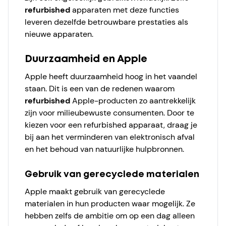
refurbished
apparaten met deze functies
leveren dezelfde betrouwbare prestaties als
nieuwe apparaten.
Duurzaamheid en Apple
Apple heeft duurzaamheid hoog in het vaandel
staan. Dit is een van de redenen waarom
refurbished
Apple-producten zo aantrekkelijk
zijn voor milieubewuste consumenten. Door te
kiezen voor een refurbished apparaat, draag je
bij aan het verminderen van elektronisch afval
en het behoud van natuurlijke hulpbronnen.
Gebruik van gerecyclede materialen
Apple maakt gebruik van gerecyclede
materialen in hun producten waar mogelijk. Ze
hebben zelfs de ambitie om op een dag alleen