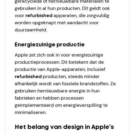
gerecyclede of hernieuwbare materialen te
gebruiken in al hun producten. Dit geldt ook
voor
refurbished
apparaten, die zorgvuldig
worden opgeknapt met aandacht voor
duurzaamheid.
Energiezuinige productie
Apple zet zich ook in voor energiezuinige
productieprocessen. Dit betekent dat de
productie van Apple-apparaten, inclusief
refurbished
producten, steeds minder
afhankelijk wordt van fossiele brandstoffen. Ze
gebruiken hernieuwbare energie in hun
fabrieken en hebben processen
geïmplementeerd om energieverspilling te
minimaliseren.
Het belang van design in Apple’s