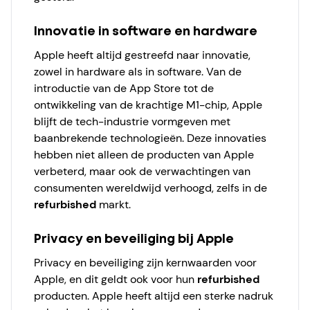
Innovatie in software en hardware
Apple heeft altijd gestreefd naar innovatie,
zowel in hardware als in software. Van de
introductie van de App Store tot de
ontwikkeling van de krachtige M1-chip, Apple
blijft de tech-industrie vormgeven met
baanbrekende technologieën. Deze innovaties
hebben niet alleen de producten van Apple
verbeterd, maar ook de verwachtingen van
consumenten wereldwijd verhoogd, zelfs in de
refurbished
markt.
Privacy en beveiliging bij Apple
Privacy en beveiliging zijn kernwaarden voor
Apple, en dit geldt ook voor hun
refurbished
producten. Apple heeft altijd een sterke nadruk