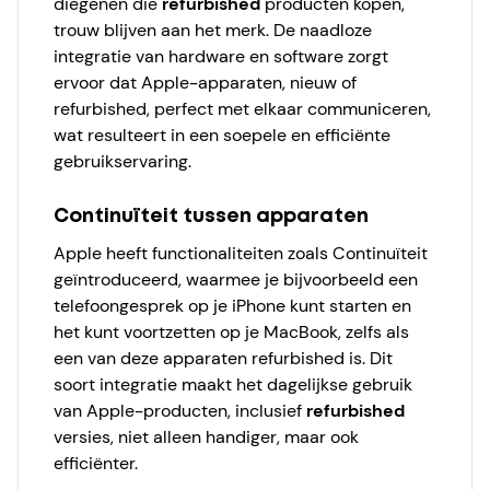
diegenen die
refurbished
producten kopen,
trouw blijven aan het merk. De naadloze
integratie van hardware en software zorgt
ervoor dat Apple-apparaten, nieuw of
refurbished, perfect met elkaar communiceren,
wat resulteert in een soepele en efficiënte
gebruikservaring.
Continuïteit tussen apparaten
Apple heeft functionaliteiten zoals Continuïteit
geïntroduceerd, waarmee je bijvoorbeeld een
telefoongesprek op je iPhone kunt starten en
het kunt voortzetten op je MacBook, zelfs als
een van deze apparaten refurbished is. Dit
soort integratie maakt het dagelijkse gebruik
van Apple-producten, inclusief
refurbished
versies, niet alleen handiger, maar ook
efficiënter.