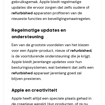
gebruiksgemak. Apple biedt regelmatige
updates die ervoor zorgen dat zelfs oudere of
refurbished
apparaten profiteren van de
nieuwste functies en beveiligingsmaatregelen.
Regelmatige updates en
ondersteuning
Een van de grootste voordelen van het kiezen
voor een Apple-product, nieuw of
refurbished
,
is de voortdurende ondersteuning die je krijgt.
Apple biedt jarenlange updates voor hun
besturingssystemen, wat betekent dat zelfs een
refurbished
apparaat jarenlang goed zal
blijven presteren.
Apple en creativiteit
Apple heeft altijd een speciale plaats gehad in
de creatieve wereld. Hun producten, of ze nu