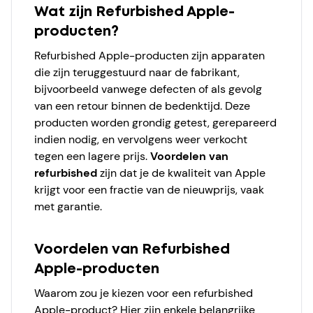
Wat zijn Refurbished Apple-
producten?
Refurbished Apple-producten zijn apparaten
die zijn teruggestuurd naar de fabrikant,
bijvoorbeeld vanwege defecten of als gevolg
van een retour binnen de bedenktijd. Deze
producten worden grondig getest, gerepareerd
indien nodig, en vervolgens weer verkocht
tegen een lagere prijs.
Voordelen van
refurbished
zijn dat je de kwaliteit van Apple
krijgt voor een fractie van de nieuwprijs, vaak
met garantie.
Voordelen van Refurbished
Apple-producten
Waarom zou je kiezen voor een refurbished
Apple-product? Hier zijn enkele belangrijke