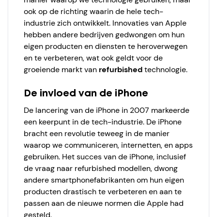
ook op de richting waarin de hele tech-
industrie zich ontwikkelt. Innovaties van Apple
hebben andere bedrijven gedwongen om hun
eigen producten en diensten te heroverwegen
en te verbeteren, wat ook geldt voor de
groeiende markt van
refurbished
technologie.
De invloed van de iPhone
De lancering van de iPhone in 2007 markeerde
een keerpunt in de tech-industrie. De iPhone
bracht een revolutie teweeg in de manier
waarop we communiceren, internetten, en apps
gebruiken. Het succes van de iPhone, inclusief
de vraag naar refurbished modellen, dwong
andere smartphonefabrikanten om hun eigen
producten drastisch te verbeteren en aan te
passen aan de nieuwe normen die Apple had
gesteld.