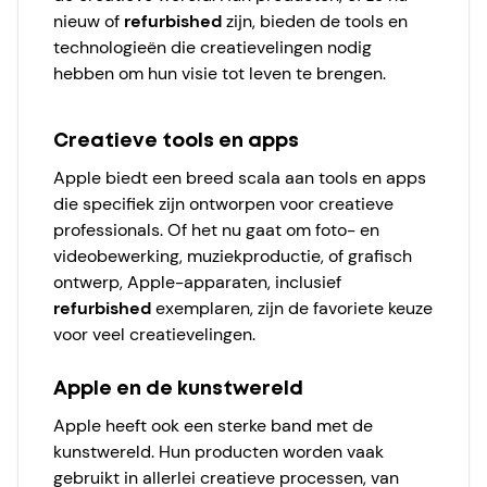
nieuw of
refurbished
zijn, bieden de tools en
technologieën die creatievelingen nodig
hebben om hun visie tot leven te brengen.
Creatieve tools en apps
Apple biedt een breed scala aan tools en apps
die specifiek zijn ontworpen voor creatieve
professionals. Of het nu gaat om foto- en
videobewerking, muziekproductie, of grafisch
ontwerp, Apple-apparaten, inclusief
refurbished
exemplaren, zijn de favoriete keuze
voor veel creatievelingen.
Apple en de kunstwereld
Apple heeft ook een sterke band met de
kunstwereld. Hun producten worden vaak
gebruikt in allerlei creatieve processen, van