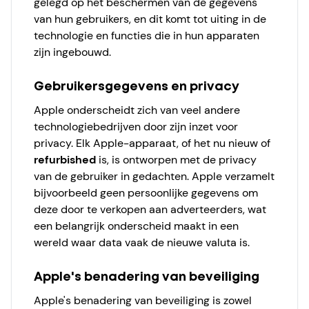
gelegd op het beschermen van de gegevens
van hun gebruikers, en dit komt tot uiting in de
technologie en functies die in hun apparaten
zijn ingebouwd.
Gebruikersgegevens en privacy
Apple onderscheidt zich van veel andere
technologiebedrijven door zijn inzet voor
privacy. Elk Apple-apparaat, of het nu nieuw of
refurbished
is, is ontworpen met de privacy
van de gebruiker in gedachten. Apple verzamelt
bijvoorbeeld geen persoonlijke gegevens om
deze door te verkopen aan adverteerders, wat
een belangrijk onderscheid maakt in een
wereld waar data vaak de nieuwe valuta is.
Apple's benadering van beveiliging
Apple's benadering van beveiliging is zowel