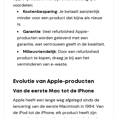
voordelen:
Kostenbesparing
: Je betaalt aanzienlijk
minder voor een product dat bijna als nieuw
is.
Garantie
: Veel refurbished Apple-
producten worden geleverd met een
garantie, wat vertrouwen geeft in de kwaliteit.
Milieuvriendelijk
: Door een refurbished
product te kopen, draag je bij aan het
verminderen van e-waste.
Evolutie van Apple-producten
Van de eerste Mac tot de iPhone
Apple heeft een lange weg afgelegd sinds de
lancering van de eerste Macintosh in 1984. Van
de iPod tot de iPhone, elk product heeft zijn