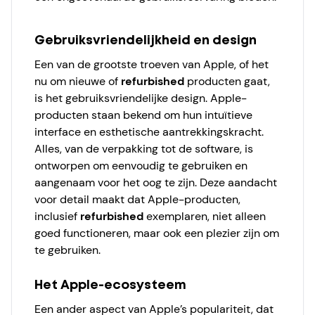
Gebruiksvriendelijkheid en design
Een van de grootste troeven van Apple, of het
nu om nieuwe of
refurbished
producten gaat,
is het gebruiksvriendelijke design. Apple-
producten staan bekend om hun intuïtieve
interface en esthetische aantrekkingskracht.
Alles, van de verpakking tot de software, is
ontworpen om eenvoudig te gebruiken en
aangenaam voor het oog te zijn. Deze aandacht
voor detail maakt dat Apple-producten,
inclusief
refurbished
exemplaren, niet alleen
goed functioneren, maar ook een plezier zijn om
te gebruiken.
Het Apple-ecosysteem
Een ander aspect van Apple’s populariteit, dat