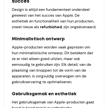
succes
Design is altijd een fundamenteel onderdeel
geweest van het succes van Apple. De
esthetiek en functionaliteit van hun producten,
zowel nieuw als
refurbished
, zijn ongeëvenaard.
Minimalistisch ontwerp
Apple-producten worden vaak geprezen om
hun minimalistische ontwerp. Dit betekent dat
ze er niet alleen goed uitzien, maar ook
eenvoudig te gebruiken zijn. Elk detail, van de
plaatsing van knoppen tot de vorm van de
apparaten, is zorgvuldig overwogen om de
gebruikservaring te optimaliseren.
Gebruiksgemak en esthetiek
Het gebruiksgemak van Apple-producten gaat
hand in hand met hun esthetische