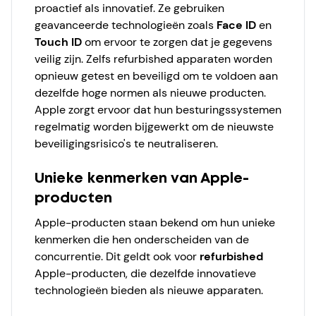
proactief als innovatief. Ze gebruiken
geavanceerde technologieën zoals
Face ID
en
Touch ID
om ervoor te zorgen dat je gegevens
veilig zijn. Zelfs refurbished apparaten worden
opnieuw getest en beveiligd om te voldoen aan
dezelfde hoge normen als nieuwe producten.
Apple zorgt ervoor dat hun besturingssystemen
regelmatig worden bijgewerkt om de nieuwste
beveiligingsrisico's te neutraliseren.
Unieke kenmerken van Apple-
producten
Apple-producten staan bekend om hun unieke
kenmerken die hen onderscheiden van de
concurrentie. Dit geldt ook voor
refurbished
Apple-producten, die dezelfde innovatieve
technologieën bieden als nieuwe apparaten.