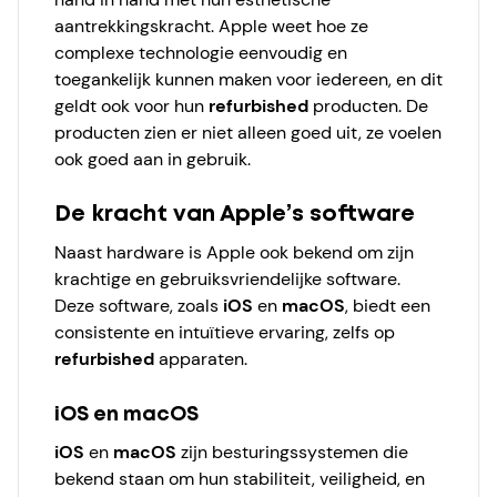
aantrekkingskracht. Apple weet hoe ze
complexe technologie eenvoudig en
toegankelijk kunnen maken voor iedereen, en dit
geldt ook voor hun
refurbished
producten. De
producten zien er niet alleen goed uit, ze voelen
ook goed aan in gebruik.
De kracht van Apple’s software
Naast hardware is Apple ook bekend om zijn
krachtige en gebruiksvriendelijke software.
Deze software, zoals
iOS
en
macOS
, biedt een
consistente en intuïtieve ervaring, zelfs op
refurbished
apparaten.
iOS en macOS
iOS
en
macOS
zijn besturingssystemen die
bekend staan om hun stabiliteit, veiligheid, en