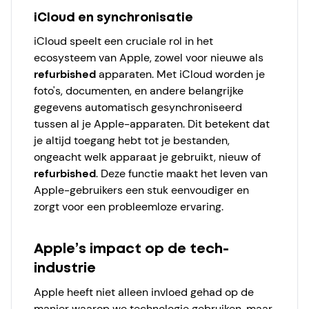
iCloud en synchronisatie
iCloud speelt een cruciale rol in het
ecosysteem van Apple, zowel voor nieuwe als
refurbished
apparaten. Met iCloud worden je
foto's, documenten, en andere belangrijke
gegevens automatisch gesynchroniseerd
tussen al je Apple-apparaten. Dit betekent dat
je altijd toegang hebt tot je bestanden,
ongeacht welk apparaat je gebruikt, nieuw of
refurbished
. Deze functie maakt het leven van
Apple-gebruikers een stuk eenvoudiger en
zorgt voor een probleemloze ervaring.
Apple’s impact op de tech-
industrie
Apple heeft niet alleen invloed gehad op de
manier waarop we technologie gebruiken, maar