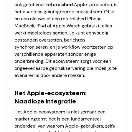
ook geldt voor
refurbished
Apple-producten, is
het naadloos geïntegreerde ecosysteem. Of je
nu een nieuwe of een refurbished iPhone,
MacBook, iPad of Apple Watch gebruikt, alles
werkt moeiteloos samen. Je kunt eenvoudig
bestanden overzetten, berichten
synchroniseren, en je workflow voortzetten op
verschillende apparaten zonder enige
onderbreking. Dit ecosysteem zorgt voor een
ongeëvenaarde gebruikservaring die moeilijk te
evenaren is door andere merken.
Het Apple-ecosysteem:
Naadloze integratie
Het Apple-ecosysteem is niet zomaar een
marketingterm; het is een fundamenteel
onderdeel van waarom Apple-gebruikers, zelfs