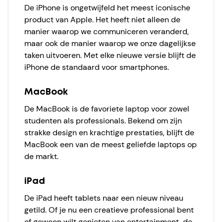
De iPhone is ongetwijfeld het meest iconische
product van Apple. Het heeft niet alleen de
manier waarop we communiceren veranderd,
maar ook de manier waarop we onze dagelijkse
taken uitvoeren. Met elke nieuwe versie blijft de
iPhone de standaard voor smartphones.
MacBook
De MacBook is de favoriete laptop voor zowel
studenten als professionals. Bekend om zijn
strakke design en krachtige prestaties, blijft de
MacBook een van de meest geliefde laptops op
de markt.
iPad
De iPad heeft tablets naar een nieuw niveau
getild. Of je nu een creatieve professional bent
of gewoon wilt genieten van entertainment, de