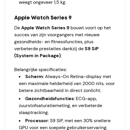
weegt ongeveer 1,5 kg.
Apple Watch Series 9
De
Apple Watch Series 9
bouwt voort op het
succes van zijn voorgangers met nieuwe
gezondheids- en fitnessfuncties, plus
verbeterde prestaties dankzij de
S9 SiP
(System in Package)
.
Belangrijke specificaties:
Scherm
: Always-On Retina-display met
een maximale helderheid van 2000 nits, voor
betere zichtbaarheid in direct zonlicht.
Gezondheidsfuncties
: ECG-app,
zuurstofsaturatiemeting, en verbeterde
slaaptracking.
Processor
: S9 SiP, met een 30% snellere
GPU voor een soepele gebruikerservaring.