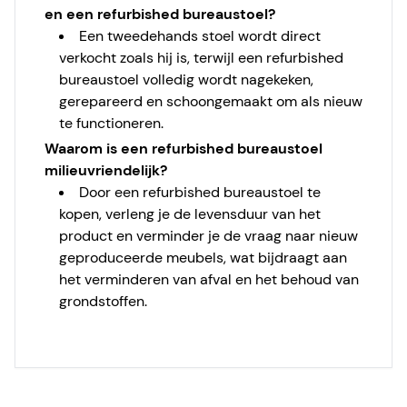
en een refurbished bureaustoel?
Een tweedehands stoel wordt direct
verkocht zoals hij is, terwijl een refurbished
bureaustoel volledig wordt nagekeken,
gerepareerd en schoongemaakt om als nieuw
te functioneren.
Waarom is een refurbished bureaustoel
milieuvriendelijk?
Door een refurbished bureaustoel te
kopen, verleng je de levensduur van het
product en verminder je de vraag naar nieuw
geproduceerde meubels, wat bijdraagt aan
het verminderen van afval en het behoud van
grondstoffen.