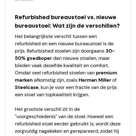
Refurbished bureaustoel vs. nieuwe
bureaustoel: Wat zijn de verschillen?
Het belangrijkste verschil tussen een
refurbished en een nieuwe bureaustoel is de
prijs. Refurbished stoelen zijn doorgaans
30-
50% goedkoper
dan nieuwe stoelen, maar
bieden vaak dezelfde kwaliteit en comfort.
Omdat veel refurbished stoelen van
premium
merken
afkomstig zijn, zoals
Herman Miller
of
Steelcase
, kun je voor een fractie van de prijs
een stoel van topkwaliteit krijgen.
Het grootste verschil zit in de
"voorgeschiedenis" van de stoel. Hoewel een
refurbished stoel eerder gebruikt is, wordt deze
zorgvuldig nagekeken en gerepareerd, zodat hij