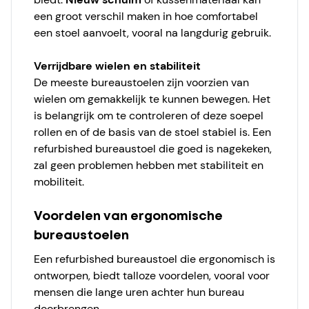
een groot verschil maken in hoe comfortabel
een stoel aanvoelt, vooral na langdurig gebruik.
Verrijdbare wielen en stabiliteit
De meeste bureaustoelen zijn voorzien van
wielen om gemakkelijk te kunnen bewegen. Het
is belangrijk om te controleren of deze soepel
rollen en of de basis van de stoel stabiel is. Een
refurbished bureaustoel die goed is nagekeken,
zal geen problemen hebben met stabiliteit en
mobiliteit.
Voordelen van ergonomische
bureaustoelen
Een refurbished bureaustoel die ergonomisch is
ontworpen, biedt talloze voordelen, vooral voor
mensen die lange uren achter hun bureau
doorbrengen.