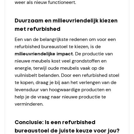
weer als nieuw functioneert.
Duurzaam en milieuvriendelijk kiezen
met refurbished
Een van de belangrijkste redenen om voor een
refurbished bureaustoel te kiezen, is de
milieuvriendelijke impact
. De productie van
nieuwe meubels kost veel grondstoffen en
energie, terwijl oude meubels vaak op de
vuilnisbelt belanden. Door een refurbished stoel
te kopen, draag je bij aan het verlengen van de
levensduur van hoogwaardige producten en
help je de vraag naar nieuwe productie te
verminderen.
Conclusie: Is een refurbished
bureaustoel de juiste keuze voor jou?