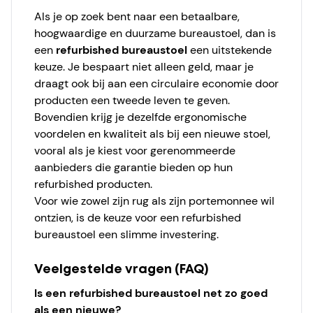
Als je op zoek bent naar een betaalbare,
hoogwaardige en duurzame bureaustoel, dan is
een
refurbished bureaustoel
een uitstekende
keuze. Je bespaart niet alleen geld, maar je
draagt ook bij aan een circulaire economie door
producten een tweede leven te geven.
Bovendien krijg je dezelfde ergonomische
voordelen en kwaliteit als bij een nieuwe stoel,
vooral als je kiest voor gerenommeerde
aanbieders die garantie bieden op hun
refurbished producten.
Voor wie zowel zijn rug als zijn portemonnee wil
ontzien, is de keuze voor een refurbished
bureaustoel een slimme investering.
Veelgestelde vragen (FAQ)
Is een refurbished bureaustoel net zo goed
als een nieuwe?