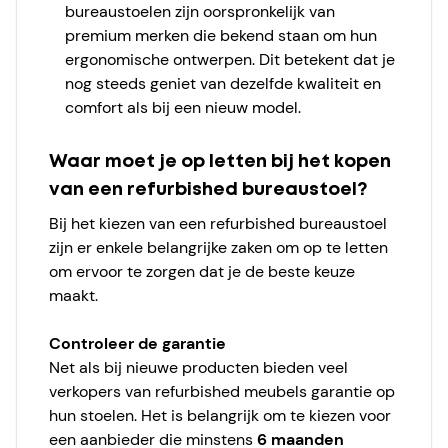
bureaustoelen zijn oorspronkelijk van
premium merken die bekend staan om hun
ergonomische ontwerpen. Dit betekent dat je
nog steeds geniet van dezelfde kwaliteit en
comfort als bij een nieuw model.
Waar moet je op letten bij het kopen
van een refurbished bureaustoel?
Bij het kiezen van een refurbished bureaustoel
zijn er enkele belangrijke zaken om op te letten
om ervoor te zorgen dat je de beste keuze
maakt.
Controleer de garantie
Net als bij nieuwe producten bieden veel
verkopers van refurbished meubels garantie op
hun stoelen. Het is belangrijk om te kiezen voor
een aanbieder die minstens
6 maanden