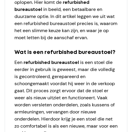
oplopen. Hier komt de
refurbished
bureaustoel
in beeld, een betaalbare en
duurzame optie. In dit artikel leggen we uit wat
een refurbished bureaustoel precies is, waarom
het een slimme keuze kan zijn, en waar je op
moet letten bij de aanschaf ervan.
Wat is een refurbished bureaustoel?
Een
refurbished bureaustoel
is een stoel die
eerder in gebruik is geweest, maar die volledig
is gecontroleerd, gerepareerd en
schoongemaakt voordat hij weer in de verkoop
gaat. Dit proces zorgt ervoor dat de stoel er
weer als nieuw uitziet en functioneert. Vaak
worden versleten onderdelen, zoals kussens of
armleuningen, vervangen door nieuwe
onderdelen. Hierdoor krijg je een stoel die net
zo comfortabel is als een nieuwe, maar voor een