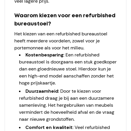
veel lagere prijs.
Waarom kiezen voor een refurbished
bureaustoel?
Het kiezen van een refurbished bureaustoel
heeft meerdere voordelen, zowel voor je
portemonnee als voor het milieu.
Kostenbesparing
: Een refurbished
bureaustoel is doorgaans een stuk goedkoper
dan een gloednieuwe stoel. Hierdoor kun je
een high-end model aanschaffen zonder het
hoge prijskaartje.
Duurzaamheid
: Door te kiezen voor
refurbished draag je bij aan een duurzamere
samenleving. Het hergebruiken van meubels
vermindert de hoeveelheid afval en de vraag
naar nieuwe grondstoffen.
Comfort en kwaliteit
: Veel refurbished