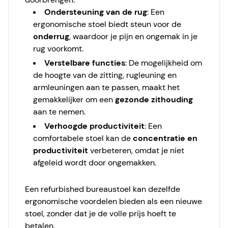
Ondersteuning van de rug
: Een
ergonomische stoel biedt steun voor de
onderrug
, waardoor je pijn en ongemak in je
rug voorkomt.
Verstelbare functies
: De mogelijkheid om
de hoogte van de zitting, rugleuning en
armleuningen aan te passen, maakt het
gemakkelijker om een
gezonde zithouding
aan te nemen.
Verhoogde productiviteit
: Een
comfortabele stoel kan de
concentratie en
productiviteit
verbeteren, omdat je niet
afgeleid wordt door ongemakken.
Een refurbished bureaustoel kan dezelfde
ergonomische voordelen bieden als een nieuwe
stoel, zonder dat je de volle prijs hoeft te
betalen.