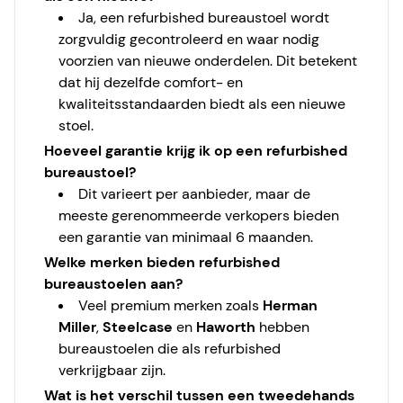
Ja, een refurbished bureaustoel wordt
zorgvuldig gecontroleerd en waar nodig
voorzien van nieuwe onderdelen. Dit betekent
dat hij dezelfde comfort- en
kwaliteitsstandaarden biedt als een nieuwe
stoel.
Hoeveel garantie krijg ik op een refurbished
bureaustoel?
Dit varieert per aanbieder, maar de
meeste gerenommeerde verkopers bieden
een garantie van minimaal 6 maanden.
Welke merken bieden refurbished
bureaustoelen aan?
Veel premium merken zoals
Herman
Miller
,
Steelcase
en
Haworth
hebben
bureaustoelen die als refurbished
verkrijgbaar zijn.
Wat is het verschil tussen een tweedehands