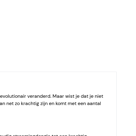
olutionair veranderd. Maar wist je dat je niet
an net zo krachtig zijn en komt met een aantal