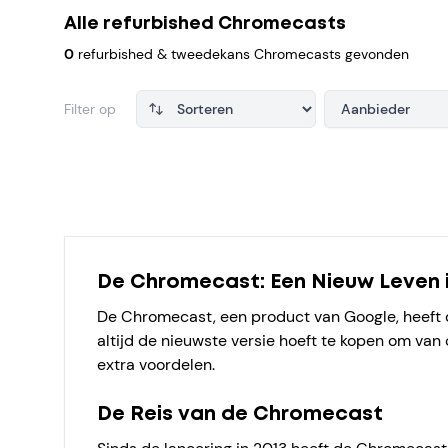
Alle refurbished Chromecasts
0
refurbished & tweedekans Chromecasts gevonden
Filter op
Aanbieder
Products
De Chromecast: Een Nieuw Leven 
De Chromecast, een product van Google, heeft d
altijd de nieuwste versie hoeft te kopen om van
extra voordelen.
De Reis van de Chromecast