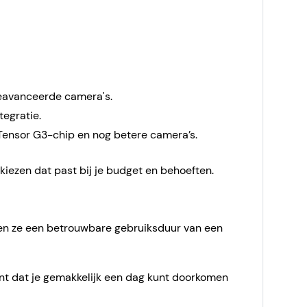
avanceerde camera's.
tegratie.
Tensor G3-chip en nog betere camera’s.
kiezen dat past bij je budget en behoeften.
den ze een betrouwbare gebruiksduur van een
ent dat je gemakkelijk een dag kunt doorkomen