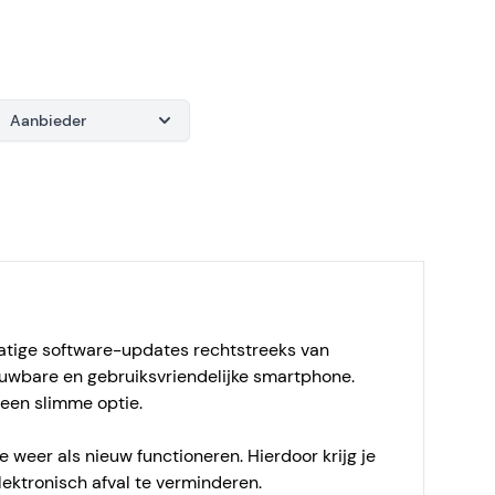
Aanbieder
atige software-updates rechtstreeks van
ouwbare en gebruiksvriendelijke smartphone.
een slimme optie.
weer als nieuw functioneren. Hierdoor krijg je
lektronisch afval te verminderen.