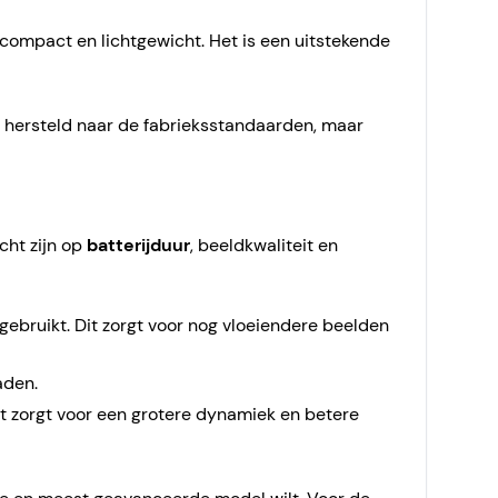
s compact en lichtgewicht. Het is een uitstekende
 hersteld naar de fabrieksstandaarden, maar
cht zijn op
batterijduur
, beeldkwaliteit en
gebruikt. Dit zorgt voor nog vloeiendere beelden
aden.
 zorgt voor een grotere dynamiek en betere