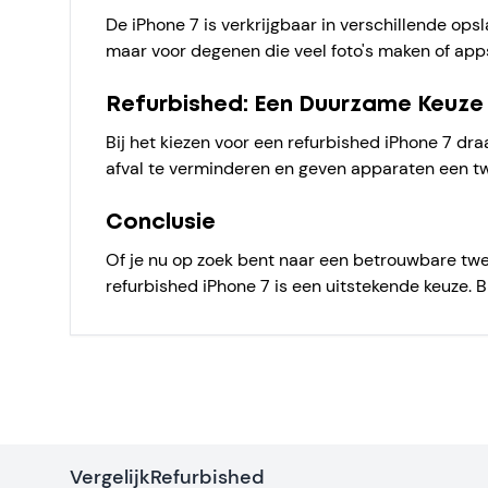
De iPhone 7 is verkrijgbaar in verschillende op
maar voor degenen die veel foto's maken of app
Refurbished: Een Duurzame Keuze
Bij het kiezen voor een refurbished iPhone 7 dra
afval te verminderen en geven apparaten een t
Conclusie
Of je nu op zoek bent naar een betrouwbare twe
refurbished iPhone 7 is een uitstekende keuze. 
VergelijkRefurbished