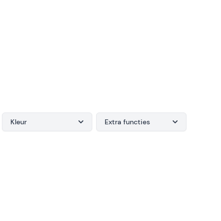
Kleur
Extra functies