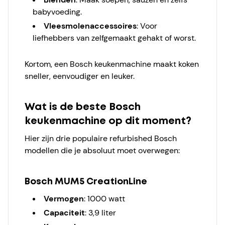
babyvoeding.
Vleesmolenaccessoires
: Voor
liefhebbers van zelfgemaakt gehakt of worst.
Kortom, een Bosch keukenmachine maakt koken
sneller, eenvoudiger en leuker.
Wat is de beste Bosch
keukenmachine op dit moment?
Hier zijn drie populaire refurbished Bosch
modellen die je absoluut moet overwegen:
Bosch MUM5 CreationLine
Vermogen
: 1000 watt
Capaciteit
: 3,9 liter