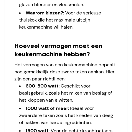
glazen blender en vleesmolen.
Waarom kiezen?
: Voor de serieuze
thuiskok die het maximale uit zijn
keukenmachine wil halen.
Hoeveel vermogen moet een
keukenmachine hebben?
Het vermogen van een keukenmachine bepaalt
hoe gemakkelijk deze zware taken aankan. Hier
zijn een paar richtlijnen:
600-800 watt
: Geschikt voor
basisgebruik, zoals het mixen van beslag of
het kloppen van eiwitten.
1000 watt of meer
: Ideaal voor
zwaardere taken zoals het kneden van deeg
of hakken van harde ingrediënten.
1500 watt
: Voor de echte krachtpatsers