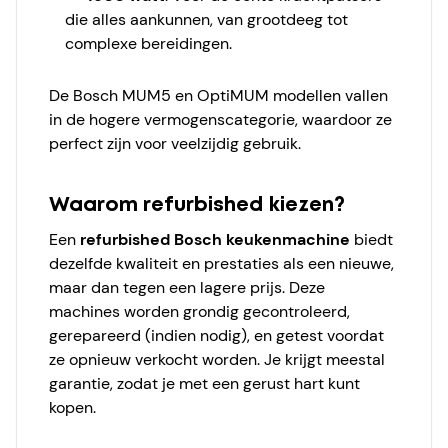
die alles aankunnen, van grootdeeg tot
complexe bereidingen.
De Bosch MUM5 en OptiMUM modellen vallen
in de hogere vermogenscategorie, waardoor ze
perfect zijn voor veelzijdig gebruik.
Waarom refurbished kiezen?
Een
refurbished Bosch keukenmachine
biedt
dezelfde kwaliteit en prestaties als een nieuwe,
maar dan tegen een lagere prijs. Deze
machines worden grondig gecontroleerd,
gerepareerd (indien nodig), en getest voordat
ze opnieuw verkocht worden. Je krijgt meestal
garantie, zodat je met een gerust hart kunt
kopen.