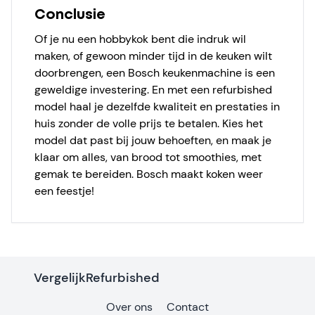
Conclusie
Of je nu een hobbykok bent die indruk wil
maken, of gewoon minder tijd in de keuken wilt
doorbrengen, een Bosch keukenmachine is een
geweldige investering. En met een refurbished
model haal je dezelfde kwaliteit en prestaties in
huis zonder de volle prijs te betalen. Kies het
model dat past bij jouw behoeften, en maak je
klaar om alles, van brood tot smoothies, met
gemak te bereiden. Bosch maakt koken weer
een feestje!
VergelijkRefurbished
Over ons
Contact