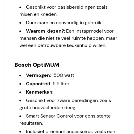
Geschikt voor basisbereidingen zoals
mixen en kneden.
Duurzaam en eenvoudig in gebruik.
Waarom kiezen?
: Een instapmodel voor
mensen die niet te veel ruimte hebben, maar
wel een betrouwbare keukenhulp willen.
Bosch OptiMUM
Vermogen
: 1500 watt
Capaciteit
: 5,5 liter
Kenmerken
:
Geschikt voor zware bereidingen, zoals
grote hoeveelheden deeg.
Smart Sensor Control voor consistente
resultaten.
Inclusief premium accessoires, zoals een