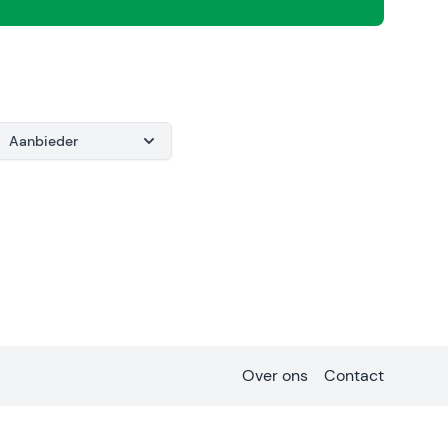
Aanbieder
Over ons
Contact