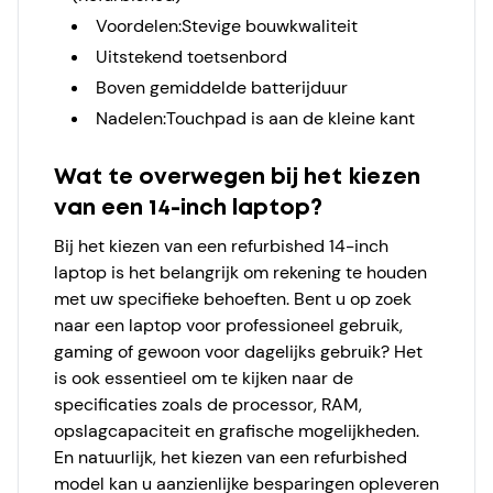
Voordelen:
Stevige bouwkwaliteit
Uitstekend toetsenbord
Boven gemiddelde batterijduur
Nadelen:
Touchpad is aan de kleine kant
Wat te overwegen bij het kiezen
van een 14-inch laptop?
Bij het kiezen van een
refurbished 14-inch
laptop
is het belangrijk om rekening te houden
met uw specifieke behoeften. Bent u op zoek
naar een laptop voor professioneel gebruik,
gaming of gewoon voor dagelijks gebruik? Het
is ook essentieel om te kijken naar de
specificaties zoals de processor, RAM,
opslagcapaciteit en grafische mogelijkheden.
En natuurlijk, het kiezen van een
refurbished
model kan u aanzienlijke besparingen opleveren