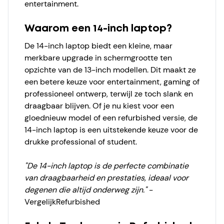
entertainment.
Waarom een 14-inch laptop?
De 14-inch laptop biedt een kleine, maar
merkbare upgrade in schermgrootte ten
opzichte van de 13-inch modellen. Dit maakt ze
een betere keuze voor entertainment, gaming of
professioneel ontwerp, terwijl ze toch slank en
draagbaar blijven. Of je nu kiest voor een
gloednieuw model of een
refurbished
versie, de
14-inch laptop is een uitstekende keuze voor de
drukke professional of student.
"De 14-inch laptop is de perfecte combinatie
van draagbaarheid en prestaties, ideaal voor
degenen die altijd onderweg zijn."
-
VergelijkRefurbished