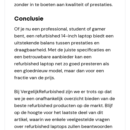
zonder in te boeten aan kwaliteit of prestaties.
Conclusie
Of je nu een professional, student of gamer
bent, een
refurbished 14-inch laptop
biedt een
uitstekende balans tussen prestaties en
draagbaarheid. Met de juiste specificaties en
een betrouwbare aanbieder kan een
refurbished laptop net zo goed presteren als
een gloednieuw model, maar dan voor een
fractie van de prijs.
Bij
VergelijkRefurbished
zijn we er trots op dat
we je een onafhankelijk overzicht bieden van de
beste
refurbished
producten op de markt. Blijf
op de hoogte voor het laatste deel van dit
artikel, waarin we enkele veelgestelde vragen
over refurbished laptops zullen beantwoorden