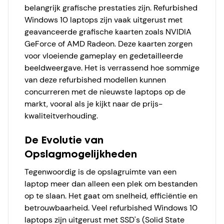
belangrijk grafische prestaties zijn. Refurbished
Windows 10 laptops zijn vaak uitgerust met
geavanceerde grafische kaarten zoals NVIDIA
GeForce of AMD Radeon. Deze kaarten zorgen
voor vloeiende gameplay en gedetailleerde
beeldweergave. Het is verrassend hoe sommige
van deze refurbished modellen kunnen
concurreren met de nieuwste laptops op de
markt, vooral als je kijkt naar de prijs-
kwaliteitverhouding.
De Evolutie van
Opslagmogelijkheden
Tegenwoordig is de opslagruimte van een
laptop meer dan alleen een plek om bestanden
op te slaan. Het gaat om snelheid, efficiëntie en
betrouwbaarheid. Veel refurbished Windows 10
laptops zijn uitgerust met SSD's (Solid State