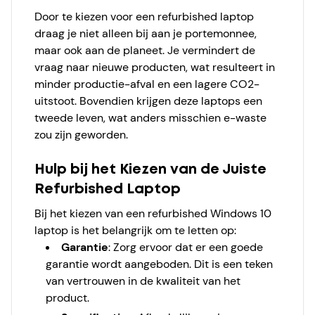
Door te kiezen voor een refurbished laptop
draag je niet alleen bij aan je portemonnee,
maar ook aan de planeet. Je vermindert de
vraag naar nieuwe producten, wat resulteert in
minder productie-afval en een lagere CO2-
uitstoot. Bovendien krijgen deze laptops een
tweede leven, wat anders misschien e-waste
zou zijn geworden.
Hulp bij het Kiezen van de Juiste
Refurbished Laptop
Bij het kiezen van een refurbished Windows 10
laptop is het belangrijk om te letten op:
Garantie
:
Zorg ervoor dat er een goede
garantie wordt aangeboden. Dit is een teken
van vertrouwen in de kwaliteit van het
product.