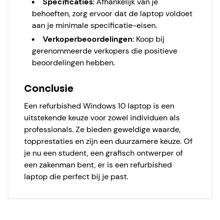
Specificaties
:
Afhankelijk van je
behoeften, zorg ervoor dat de laptop voldoet
aan je minimale specificatie-eisen.
Verkoperbeoordelingen
:
Koop bij
gerenommeerde verkopers die positieve
beoordelingen hebben.
Conclusie
Een refurbished Windows 10 laptop is een
uitstekende keuze voor zowel individuen als
professionals. Ze bieden geweldige waarde,
topprestaties en zijn een duurzamere keuze. Of
je nu een student, een grafisch ontwerper of
een zakenman bent, er is een refurbished
laptop die perfect bij je past.