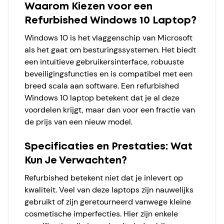
Waarom Kiezen voor een
Refurbished Windows 10 Laptop?
Windows 10 is het vlaggenschip van Microsoft
als het gaat om besturingssystemen. Het biedt
een intuïtieve gebruikersinterface, robuuste
beveiligingsfuncties en is compatibel met een
breed scala aan software. Een refurbished
Windows 10 laptop betekent dat je al deze
voordelen krijgt, maar dan voor een fractie van
de prijs van een nieuw model.
Specificaties en Prestaties: Wat
Kun Je Verwachten?
Refurbished betekent niet dat je inlevert op
kwaliteit. Veel van deze laptops zijn nauwelijks
gebruikt of zijn geretourneerd vanwege kleine
cosmetische imperfecties. Hier zijn enkele