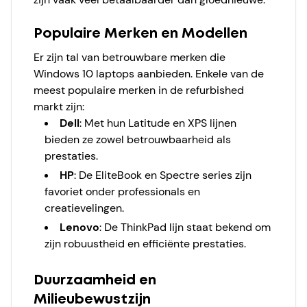
Populaire Merken en Modellen
Er zijn tal van betrouwbare merken die
Windows 10 laptops aanbieden. Enkele van de
meest populaire merken in de refurbished
markt zijn:
Dell
:
Met hun Latitude en XPS lijnen
bieden ze zowel betrouwbaarheid als
prestaties.
HP
:
De EliteBook en Spectre series zijn
favoriet onder professionals en
creatievelingen.
Lenovo
:
De ThinkPad lijn staat bekend om
zijn robuustheid en efficiënte prestaties.
Duurzaamheid en
Milieubewustzijn