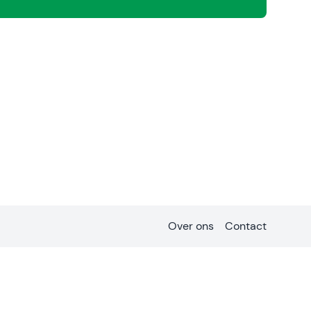
Over ons
Contact