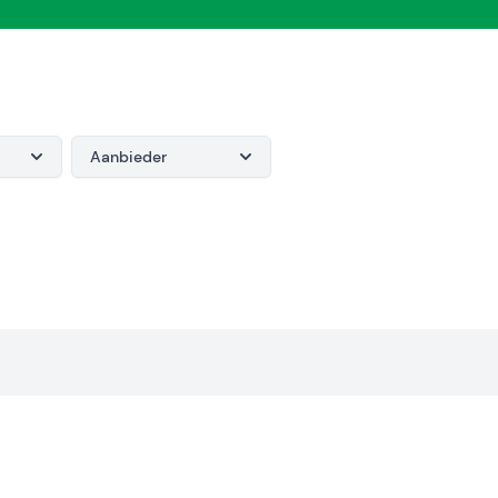
Aanbieder