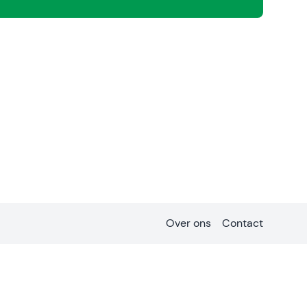
Over ons
Contact