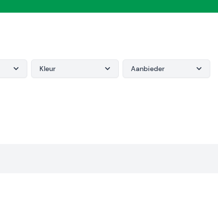
Kleur
Aanbieder