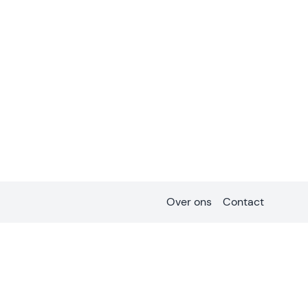
Over ons
Contact