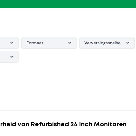
Formaat
Verversingssnelheid
rheid van Refurbished 24 Inch Monitoren