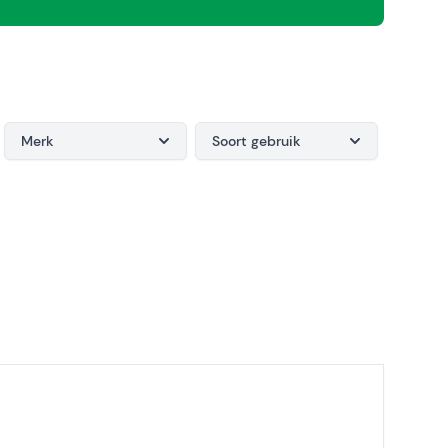
Merk
Soort gebruik