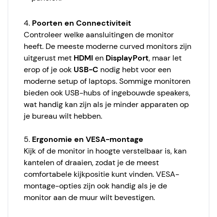
4.
Poorten en Connectiviteit
Controleer welke aansluitingen de monitor
heeft. De meeste moderne curved monitors zijn
uitgerust met
HDMI
en
DisplayPort
, maar let
erop of je ook
USB-C
nodig hebt voor een
moderne setup of laptops. Sommige monitoren
bieden ook USB-hubs of ingebouwde speakers,
wat handig kan zijn als je minder apparaten op
je bureau wilt hebben.
5.
Ergonomie en VESA-montage
Kijk of de monitor in hoogte verstelbaar is, kan
kantelen of draaien, zodat je de meest
comfortabele kijkpositie kunt vinden. VESA-
montage-opties zijn ook handig als je de
monitor aan de muur wilt bevestigen.