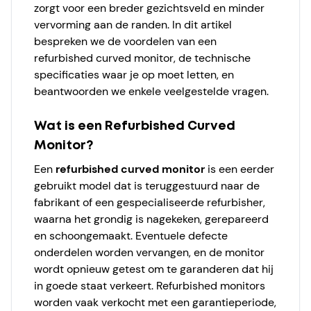
zorgt voor een breder gezichtsveld en minder
vervorming aan de randen. In dit artikel
bespreken we de voordelen van een
refurbished curved monitor, de technische
specificaties waar je op moet letten, en
beantwoorden we enkele veelgestelde vragen.
Wat is een Refurbished Curved
Monitor?
Een
refurbished curved monitor
is een eerder
gebruikt model dat is teruggestuurd naar de
fabrikant of een gespecialiseerde refurbisher,
waarna het grondig is nagekeken, gerepareerd
en schoongemaakt. Eventuele defecte
onderdelen worden vervangen, en de monitor
wordt opnieuw getest om te garanderen dat hij
in goede staat verkeert. Refurbished monitors
worden vaak verkocht met een garantieperiode,