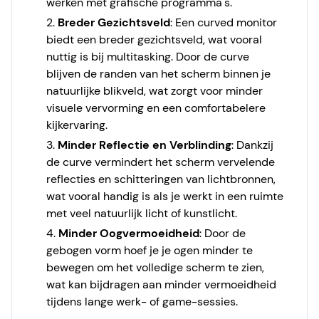
werken met grafische programma's.
Breder Gezichtsveld
: Een curved monitor
biedt een breder gezichtsveld, wat vooral
nuttig is bij multitasking. Door de curve
blijven de randen van het scherm binnen je
natuurlijke blikveld, wat zorgt voor minder
visuele vervorming en een comfortabelere
kijkervaring.
Minder Reflectie en Verblinding
: Dankzij
de curve vermindert het scherm vervelende
reflecties en schitteringen van lichtbronnen,
wat vooral handig is als je werkt in een ruimte
met veel natuurlijk licht of kunstlicht.
Minder Oogvermoeidheid
: Door de
gebogen vorm hoef je je ogen minder te
bewegen om het volledige scherm te zien,
wat kan bijdragen aan minder vermoeidheid
tijdens lange werk- of game-sessies.