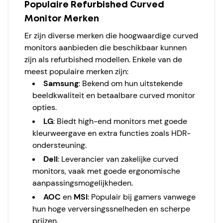
Populaire Refurbished Curved
Monitor Merken
Er zijn diverse merken die hoogwaardige curved
monitors aanbieden die beschikbaar kunnen
zijn als refurbished modellen. Enkele van de
meest populaire merken zijn:
Samsung
: Bekend om hun uitstekende
beeldkwaliteit en betaalbare curved monitor
opties.
LG
: Biedt high-end monitors met goede
kleurweergave en extra functies zoals HDR-
ondersteuning.
Dell
: Leverancier van zakelijke curved
monitors, vaak met goede ergonomische
aanpassingsmogelijkheden.
AOC
en
MSI
: Populair bij gamers vanwege
hun hoge verversingssnelheden en scherpe
prijzen.