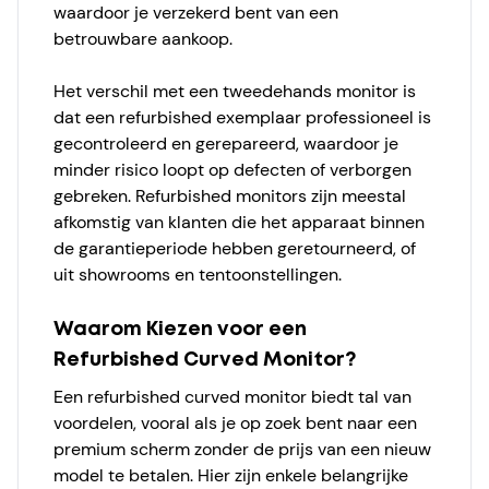
waardoor je verzekerd bent van een
betrouwbare aankoop.
Het verschil met een tweedehands monitor is
dat een refurbished exemplaar professioneel is
gecontroleerd en gerepareerd, waardoor je
minder risico loopt op defecten of verborgen
gebreken. Refurbished monitors zijn meestal
afkomstig van klanten die het apparaat binnen
de garantieperiode hebben geretourneerd, of
uit showrooms en tentoonstellingen.
Waarom Kiezen voor een
Refurbished Curved Monitor?
Een refurbished curved monitor biedt tal van
voordelen, vooral als je op zoek bent naar een
premium scherm zonder de prijs van een nieuw
model te betalen. Hier zijn enkele belangrijke