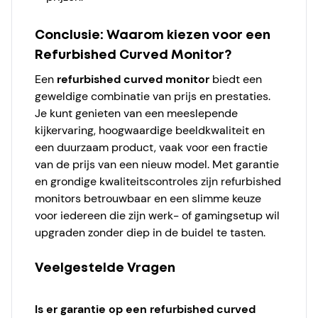
Conclusie: Waarom kiezen voor een
Refurbished Curved Monitor?
Een
refurbished curved monitor
biedt een
geweldige combinatie van prijs en prestaties.
Je kunt genieten van een meeslepende
kijkervaring, hoogwaardige beeldkwaliteit en
een duurzaam product, vaak voor een fractie
van de prijs van een nieuw model. Met garantie
en grondige kwaliteitscontroles zijn refurbished
monitors betrouwbaar en een slimme keuze
voor iedereen die zijn werk- of gamingsetup wil
upgraden zonder diep in de buidel te tasten.
Veelgestelde Vragen
Is er garantie op een refurbished curved