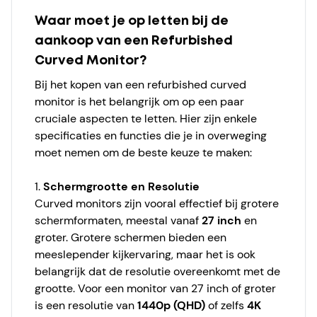
Waar moet je op letten bij de
aankoop van een Refurbished
Curved Monitor?
Bij het kopen van een refurbished curved
monitor is het belangrijk om op een paar
cruciale aspecten te letten. Hier zijn enkele
specificaties en functies die je in overweging
moet nemen om de beste keuze te maken:
1.
Schermgrootte en Resolutie
Curved monitors zijn vooral effectief bij grotere
schermformaten, meestal vanaf
27 inch
en
groter. Grotere schermen bieden een
meeslepender kijkervaring, maar het is ook
belangrijk dat de resolutie overeenkomt met de
grootte. Voor een monitor van 27 inch of groter
is een resolutie van
1440p (QHD)
of zelfs
4K