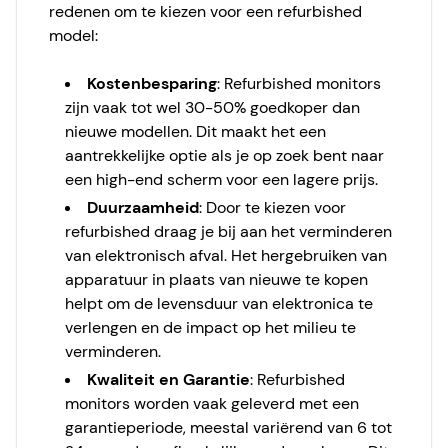
redenen om te kiezen voor een refurbished
model:
Kostenbesparing
: Refurbished monitors
zijn vaak tot wel 30-50% goedkoper dan
nieuwe modellen. Dit maakt het een
aantrekkelijke optie als je op zoek bent naar
een high-end scherm voor een lagere prijs.
Duurzaamheid
: Door te kiezen voor
refurbished draag je bij aan het verminderen
van elektronisch afval. Het hergebruiken van
apparatuur in plaats van nieuwe te kopen
helpt om de levensduur van elektronica te
verlengen en de impact op het milieu te
verminderen.
Kwaliteit en Garantie
: Refurbished
monitors worden vaak geleverd met een
garantieperiode, meestal variërend van 6 tot