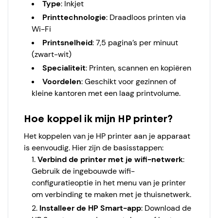
Type
: Inkjet
Printtechnologie
: Draadloos printen via
Wi-Fi
Printsnelheid
: 7,5 pagina’s per minuut
(zwart-wit)
Specialiteit
: Printen, scannen en kopiëren
Voordelen
: Geschikt voor gezinnen of
kleine kantoren met een laag printvolume.
Hoe koppel ik mijn HP printer?
Het koppelen van je HP printer aan je apparaat
is eenvoudig. Hier zijn de basisstappen:
Verbind de printer met je wifi-netwerk
:
Gebruik de ingebouwde wifi-
configuratieoptie in het menu van je printer
om verbinding te maken met je thuisnetwerk.
Installeer de HP Smart-app
: Download de