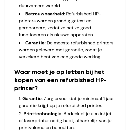
duurzamere wereld.
Betrouwbaarheid
: Refurbished HP-
printers worden grondig getest en
gerepareerd, zodat ze net zo goed
functioneren als nieuwe apparaten.
Garantie
: De meeste refurbished printers
worden geleverd met garantie, zodat je
verzekerd bent van een goede werking.
Waar moet je op letten bij het
kopen van een refurbished HP-
printer?
Garantie
: Zorg ervoor dat je minimaal 1 jaar
garantie krijgt op je refurbished printer.
Printtechnologie
: Bedenk of je een inkjet-
of laserprinter nodig hebt, afhankelijk van je
printvolume en behoeften.