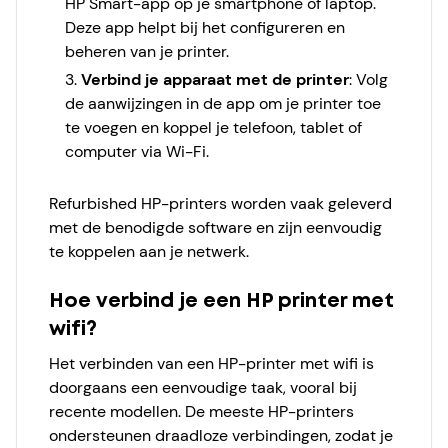
HP Smart-app op je smartphone of laptop.
Deze app helpt bij het configureren en
beheren van je printer.
Verbind je apparaat met de printer
: Volg
de aanwijzingen in de app om je printer toe
te voegen en koppel je telefoon, tablet of
computer via Wi-Fi.
Refurbished HP-printers worden vaak geleverd
met de benodigde software en zijn eenvoudig
te koppelen aan je netwerk.
Hoe verbind je een HP printer met
wifi?
Het verbinden van een HP-printer met wifi is
doorgaans een eenvoudige taak, vooral bij
recente modellen. De meeste HP-printers
ondersteunen draadloze verbindingen, zodat je