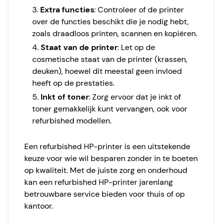
Extra functies
: Controleer of de printer
over de functies beschikt die je nodig hebt,
zoals draadloos printen, scannen en kopiëren.
Staat van de printer
: Let op de
cosmetische staat van de printer (krassen,
deuken), hoewel dit meestal geen invloed
heeft op de prestaties.
Inkt of toner
: Zorg ervoor dat je inkt of
toner gemakkelijk kunt vervangen, ook voor
refurbished modellen.
Een refurbished HP-printer is een uitstekende
keuze voor wie wil besparen zonder in te boeten
op kwaliteit. Met de juiste zorg en onderhoud
kan een refurbished HP-printer jarenlang
betrouwbare service bieden voor thuis of op
kantoor.