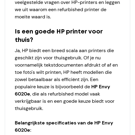
veelgestelde vragen over HP-printers en leggen
we uit waarom een refurbished printer de
moeite waard is.
Is een goede HP printer voor
thuis?
Ja, HP biedt een breed scala aan printers die
geschikt zijn voor thuisgebruik. Of je nu
voornamelijk tekstdocumenten afdrukt of af en
toe foto's wilt printen, HP heeft modellen die
zowel betaalbaar als efficiënt zijn. Een
populaire keuze is bijvoorbeeld de
HP Envy
6020e
, die als refurbished model vaak
verkrijgbaar is en een goede keuze biedt voor
thuisgebruik.
Belangrijkste specificaties van de HP Envy
6020e: