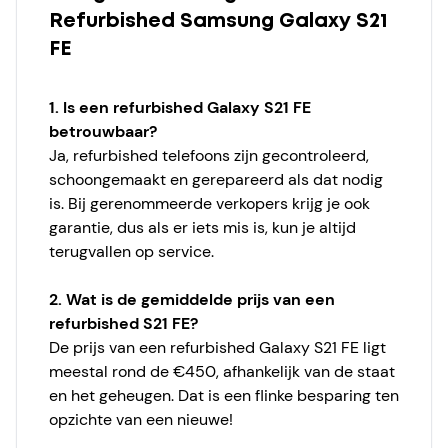
Refurbished Samsung Galaxy S21
FE
1. Is een refurbished Galaxy S21 FE
betrouwbaar?
Ja, refurbished telefoons zijn gecontroleerd,
schoongemaakt en gerepareerd als dat nodig
is. Bij gerenommeerde verkopers krijg je ook
garantie, dus als er iets mis is, kun je altijd
terugvallen op service.
2. Wat is de gemiddelde prijs van een
refurbished S21 FE?
De prijs van een refurbished Galaxy S21 FE ligt
meestal rond de €450, afhankelijk van de staat
en het geheugen. Dat is een flinke besparing ten
opzichte van een nieuwe!