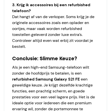
3. Krijg ik accessoires bij een refurbished
telefoon?
Dat hangt af van de verkoper. Soms krijg je de
originele accessoires zoals een oplader en
oortjes, maar vaak worden refurbished
toestellen geleverd zonder luxe extra’s.
Controleer altijd even wat erbij zit voordat je
bestelt.
Conclusie: Slimme Keuze?
Als je een high-end Samsung-telefoon wilt
zonder de hoofdprijs te betalen, is een
refurbished Samsung Galaxy S21 FE
een
geweldige keuze. Je krijgt dezelfde krachtige
functies, een prachtig scherm, en goede
prestaties voor een veel lagere prijs. Het is de
ideale optie voor iedereen die een premium
ervaring wil, zonder de portemonnee te