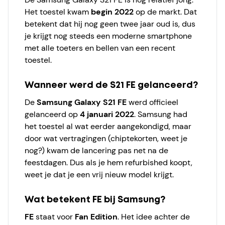
Het toestel kwam
begin 2022
op de markt. Dat
betekent dat hij nog geen twee jaar oud is, dus
je krijgt nog steeds een moderne smartphone
met alle toeters en bellen van een recent
toestel.
Wanneer werd de S21 FE gelanceerd?
De
Samsung Galaxy S21 FE
werd officieel
gelanceerd op
4 januari 2022
. Samsung had
het toestel al wat eerder aangekondigd, maar
door wat vertragingen (chiptekorten, weet je
nog?) kwam de lancering pas net na de
feestdagen. Dus als je hem refurbished koopt,
weet je dat je een vrij nieuw model krijgt.
Wat betekent FE bij Samsung?
FE
staat voor
Fan Edition
. Het idee achter de