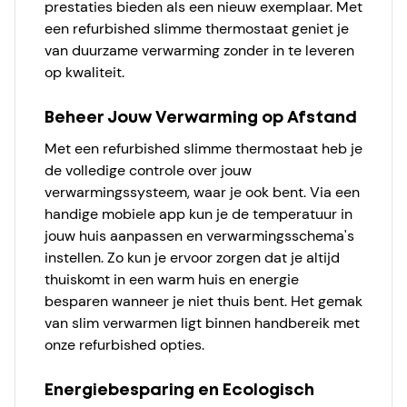
prestaties bieden als een nieuw exemplaar. Met
een refurbished slimme thermostaat geniet je
van duurzame verwarming zonder in te leveren
op kwaliteit.
Beheer Jouw Verwarming op Afstand
Met een refurbished slimme thermostaat heb je
de volledige controle over jouw
verwarmingssysteem, waar je ook bent. Via een
handige mobiele app kun je de temperatuur in
jouw huis aanpassen en verwarmingsschema's
instellen. Zo kun je ervoor zorgen dat je altijd
thuiskomt in een warm huis en energie
besparen wanneer je niet thuis bent. Het gemak
van slim verwarmen ligt binnen handbereik met
onze refurbished opties.
Energiebesparing en Ecologisch