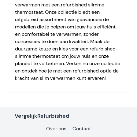
verwarmen met een refurbished slimme
thermostaat. Onze collectie biedt een
uitgebreid assortiment van geavanceerde
modellen die je helpen om jouw huis efficiënt
en comfortabel te verwarmen, zonder
concessies te doen aan kwaliteit. Maak de
duurzame keuze en kies voor een refurbished
slimme thermostaat om jouw huis en onze
planeet te verbeteren. Verken nu onze collectie
en ontdek hoe je met een refurbished optie de
kracht van slim verwarmen kunt ervaren!
VergelijkRefurbished
Over ons
Contact