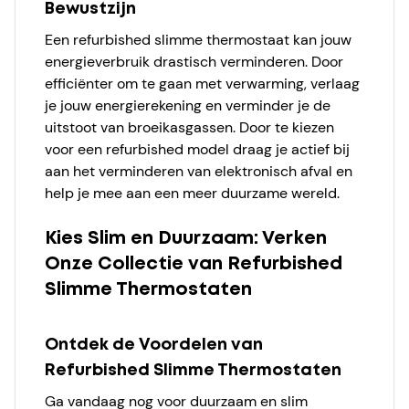
Bewustzijn
Een refurbished slimme thermostaat kan jouw
energieverbruik drastisch verminderen. Door
efficiënter om te gaan met verwarming, verlaag
je jouw energierekening en verminder je de
uitstoot van broeikasgassen. Door te kiezen
voor een refurbished model draag je actief bij
aan het verminderen van elektronisch afval en
help je mee aan een meer duurzame wereld.
Kies Slim en Duurzaam: Verken
Onze Collectie van Refurbished
Slimme Thermostaten
Ontdek de Voordelen van
Refurbished Slimme Thermostaten
Ga vandaag nog voor duurzaam en slim