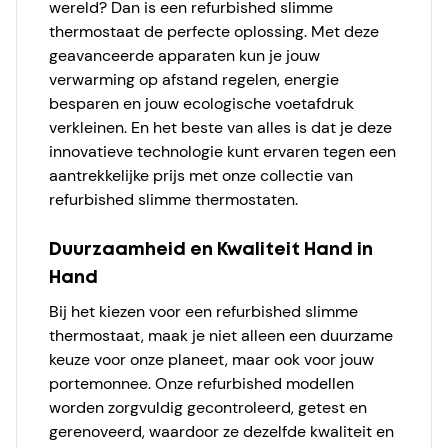
wereld? Dan is een refurbished slimme
thermostaat de perfecte oplossing. Met deze
geavanceerde apparaten kun je jouw
verwarming op afstand regelen, energie
besparen en jouw ecologische voetafdruk
verkleinen. En het beste van alles is dat je deze
innovatieve technologie kunt ervaren tegen een
aantrekkelijke prijs met onze collectie van
refurbished slimme thermostaten.
Duurzaamheid en Kwaliteit Hand in
Hand
Bij het kiezen voor een refurbished slimme
thermostaat, maak je niet alleen een duurzame
keuze voor onze planeet, maar ook voor jouw
portemonnee. Onze refurbished modellen
worden zorgvuldig gecontroleerd, getest en
gerenoveerd, waardoor ze dezelfde kwaliteit en