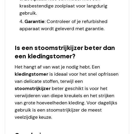
krasbestendige zoolplaat voor langdurig
gebruik.
Garantie
: Controleer of je refurbished
apparaat wordt geleverd met garantie.
Is een stoomstrijkijzer beter dan
een kledingstomer?
Het hangt af van wat je nodig hebt. Een
kledingstomer
is ideaal voor het snel opfrissen
van delicate stoffen, terwijl een
stoomstrijkijzer
beter geschikt is voor het
verwijderen van diepe kreukels en het strijken
van grote hoeveelheden kleding. Voor dagelijks
gebruik is een stoomstrijkijzer de meest
veelzijdige keuze.