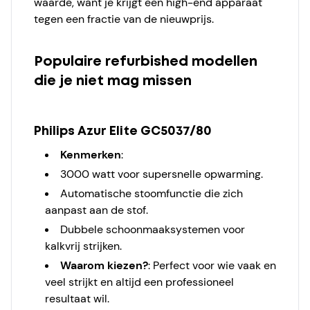
waarde, want je krijgt een high-end apparaat
tegen een fractie van de nieuwprijs.
Populaire refurbished modellen
die je niet mag missen
Philips Azur Elite GC5037/80
Kenmerken
:
3000 watt voor supersnelle opwarming.
Automatische stoomfunctie die zich
aanpast aan de stof.
Dubbele schoonmaaksystemen voor
kalkvrij strijken.
Waarom kiezen?
: Perfect voor wie vaak en
veel strijkt en altijd een professioneel
resultaat wil.