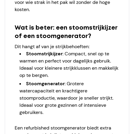
voor wie strak in het pak wil zonder de hoge
kosten.
Wat is beter: een stoomstrijkijzer
of een stoomgenerator?
Dit hangt af van je strijkbehoeften:
Stoomstrijkijzer
: Compact, snel op te
warmen en perfect voor dagelijks gebruik.
Ideaal voor kleinere strijkklussen en makkelijk
op te bergen.
Stoomgenerator
: Grotere
watercapaciteit en krachtigere
stoomproductie, waardoor je sneller strijkt.
Ideaal voor grote gezinnen of intensieve
gebruikers.
Een refurbished stoomgenerator biedt extra