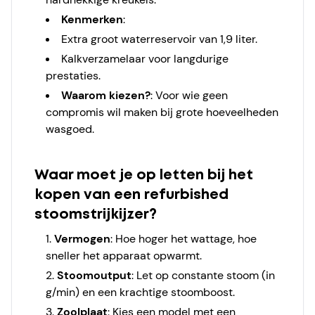
Kenmerken
:
Extra groot waterreservoir van 1,9 liter.
Kalkverzamelaar voor langdurige
prestaties.
Waarom kiezen?
: Voor wie geen
compromis wil maken bij grote hoeveelheden
wasgoed.
Waar moet je op letten bij het
kopen van een refurbished
stoomstrijkijzer?
Vermogen
: Hoe hoger het wattage, hoe
sneller het apparaat opwarmt.
Stoomoutput
: Let op constante stoom (in
g/min) en een krachtige stoomboost.
Zoolplaat
: Kies een model met een