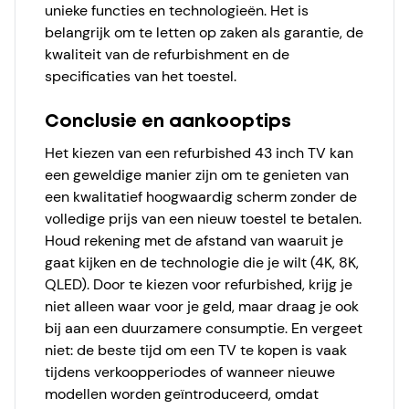
unieke functies en technologieën. Het is
belangrijk om te letten op zaken als garantie, de
kwaliteit van de refurbishment en de
specificaties van het toestel.
Conclusie en aankooptips
Het kiezen van een refurbished 43 inch TV kan
een geweldige manier zijn om te genieten van
een kwalitatief hoogwaardig scherm zonder de
volledige prijs van een nieuw toestel te betalen.
Houd rekening met de afstand van waaruit je
gaat kijken en de technologie die je wilt (4K, 8K,
QLED). Door te kiezen voor refurbished, krijg je
niet alleen waar voor je geld, maar draag je ook
bij aan een duurzamere consumptie. En vergeet
niet: de beste tijd om een TV te kopen is vaak
tijdens verkoopperiodes of wanneer nieuwe
modellen worden geïntroduceerd, omdat