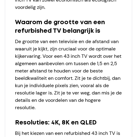
voordelig zijn.
Waarom de grootte van een
refurbished TV belangrijk is
De grootte van een televisie en de afstand van
waaruit je kijkt, zijn cruciaal voor de optimale
kijkervaring. Voor een 43 inch TV wordt over het
algemeen aanbevolen om tussen de 1,5 en 2,5
meter afstand te houden voor de beste
beeldkwaliteit en comfort. Zit je te dichtbij, dan
kun je individuele pixels zien, vooral als de
resolutie lager is. Zit je te ver weg, dan mis je de
details en de voordelen van de hogere
resolutie.
Resoluties: 4K, 8K en QLED
Bij het kiezen van een refurbished 43 inch TV is