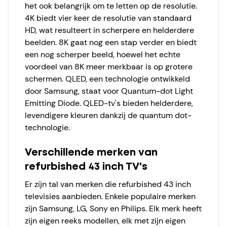
het ook belangrijk om te letten op de resolutie.
4K biedt vier keer de resolutie van standaard
HD, wat resulteert in scherpere en helderdere
beelden. 8K gaat nog een stap verder en biedt
een nog scherper beeld, hoewel het echte
voordeel van 8K meer merkbaar is op grotere
schermen. QLED, een technologie ontwikkeld
door Samsung, staat voor Quantum-dot Light
Emitting Diode. QLED-tv's bieden helderdere,
levendigere kleuren dankzij de quantum dot-
technologie.
Verschillende merken van
refurbished 43 inch TV's
Er zijn tal van merken die refurbished 43 inch
televisies aanbieden. Enkele populaire merken
zijn Samsung, LG, Sony en Philips. Elk merk heeft
zijn eigen reeks modellen, elk met zijn eigen