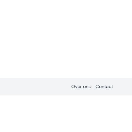
Over ons
Contact