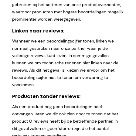
gebruiken bij het sorteren van onze productoverzichten,
waardoor producten met hogere beoordelingen mogelijk
prominenter worden weergegeven.
Linken naar reviews:
Wanneer we een beoordelingscijfer tonen, linken we
normaal gesproken naar onze partner waar je de
volledige reviews kunt lezen. In sommige gevallen
kunnen we om technische redenen niet linken naar de
reviews. Als dit het geval is, kiezen we ervoor om het
beoordelingscijfer niet te tonen om verwarring te
voorkomen.
Producten zonder reviews:
Als een product nog geen beoordelingen heeft
ontvangen, laten we dit ook zien door te tonen dat het
product 0 reviews heeft bij de betreffende partner. In
dit geval zullen er geen 'sterren' zijn die het aantal
reviews vertegenwoordigen.