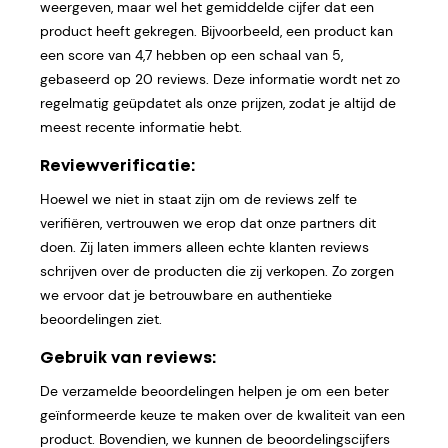
weergeven, maar wel het gemiddelde cijfer dat een
product heeft gekregen. Bijvoorbeeld, een product kan
een score van 4,7 hebben op een schaal van 5,
gebaseerd op 20 reviews. Deze informatie wordt net zo
regelmatig geüpdatet als onze prijzen, zodat je altijd de
meest recente informatie hebt.
Reviewverificatie:
Hoewel we niet in staat zijn om de reviews zelf te
verifiëren, vertrouwen we erop dat onze partners dit
doen. Zij laten immers alleen echte klanten reviews
schrijven over de producten die zij verkopen. Zo zorgen
we ervoor dat je betrouwbare en authentieke
beoordelingen ziet.
Gebruik van reviews:
De verzamelde beoordelingen helpen je om een beter
geïnformeerde keuze te maken over de kwaliteit van een
product. Bovendien, we kunnen de beoordelingscijfers