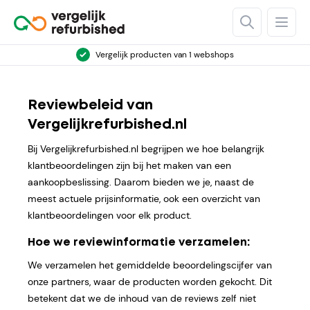
Open Searc
Open
Vergelijk producten van 1 webshops
Reviewbeleid van
Vergelijkrefurbished.nl
Bij Vergelijkrefurbished.nl begrijpen we hoe belangrijk
klantbeoordelingen zijn bij het maken van een
aankoopbeslissing. Daarom bieden we je, naast de
meest actuele prijsinformatie, ook een overzicht van
klantbeoordelingen voor elk product.
Hoe we reviewinformatie verzamelen:
We verzamelen het gemiddelde beoordelingscijfer van
onze partners, waar de producten worden gekocht. Dit
betekent dat we de inhoud van de reviews zelf niet